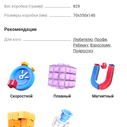
Вес коробки (грамм)
829
Размеры коробки (мм)
70x350x140
Рекомендации
Для кого
Любителю
,
Профи
,
Ребенку
,
Взрослому
,
Подростку
Скоростной
Плавный
Магнитный