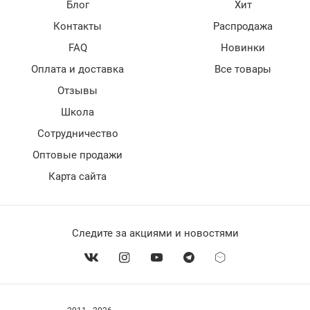
Блог
Хит
Контакты
Распродажа
FAQ
Новинки
Оплата и доставка
Все товары
Отзывы
Школа
Сотрудничество
Оптовые продажи
Карта сайта
Следите за акциями и новостями