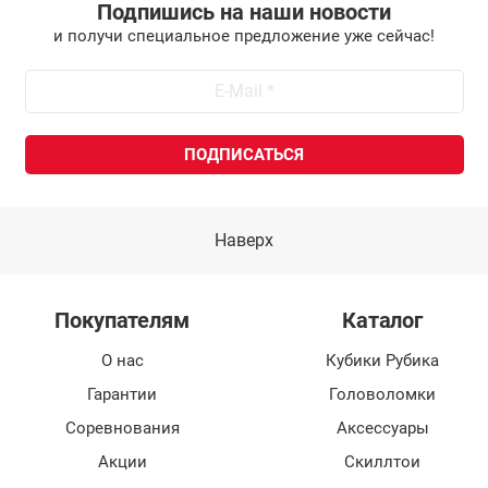
Подпишись на наши новости
и получи специальное предложение уже сейчас!
Наверх
Покупателям
Каталог
О нас
Кубики Рубика
Гарантии
Головоломки
Соревнования
Аксессуары
Акции
Скиллтои