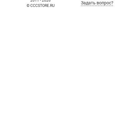
2011 - 2026
Задать вопрос?
© CCCSTORE.RU