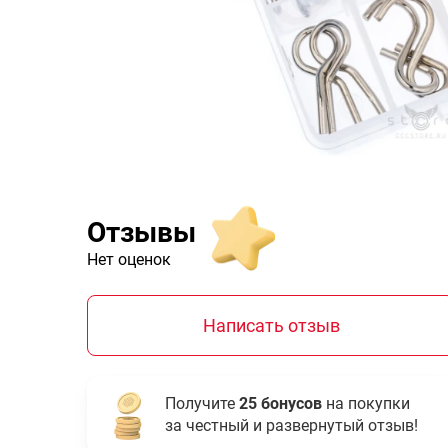
Отзывы
Нет оценок
Написать отзыв
Получите
25 бонусов
на покупки
за честный и развернутый отзыв!