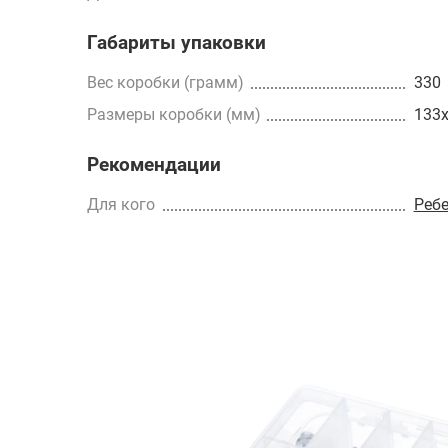
Габариты упаковки
Вес коробки (грамм)
330
Размеры коробки (мм)
133
Рекомендации
Для кого
Реб