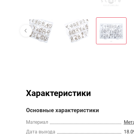
Характеристики
Основные характеристики
Материал
Мет
Дата выхода
18.0