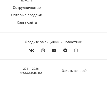
Школа
Сотрудничество
Оптовые продажи
Карта сайта
Следите за акциями и новостями
2011 - 2026
Задать вопрос?
© CCCSTORE.RU