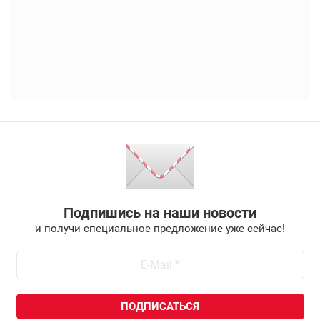
Подпишись на наши новости
и получи специальное предложение уже сейчас!