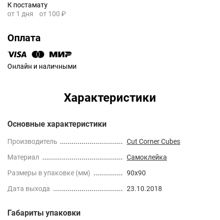
К постамату
от 1 дня
от 100 ₽
Оплата
Онлайн и наличными
Характеристики
Основные характеристики
Производитель
Cut Corner Cubes
Материал
Самоклейка
Размеры в упаковке (мм)
90x90
Дата выхода
23.10.2018
Габариты упаковки