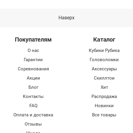
Наверх
Покупателям
Каталог
О нас
Кубики Рубика
Гарантии
Головоломки
Соревнования
Аксессуары
Акции
Скиллтои
Блог
Хит
Контакты
Распродажа
FAQ
Новинки
Оплата и доставка
Все товары
Отзывы