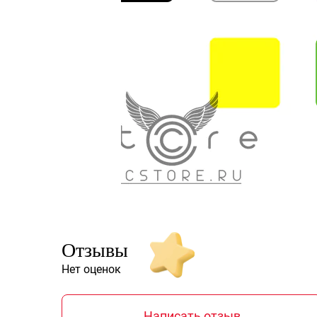
Отзывы
Нет оценок
Написать отзыв