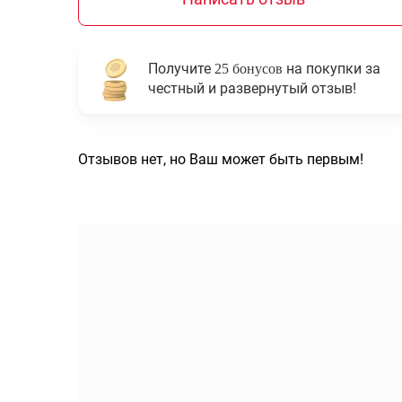
Получите
на покупки за
25 бонусов
честный и развернутый отзыв!
Отзывов нет, но Ваш может быть первым!