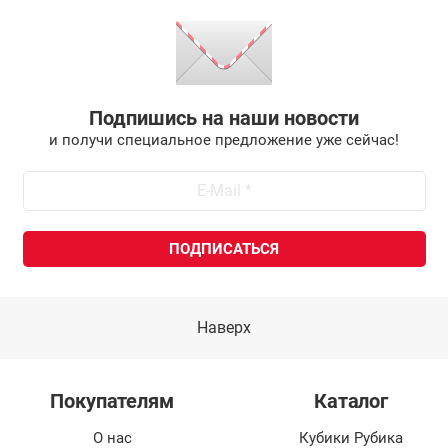
Подпишись на наши новости
и получи специальное предложение уже сейчас!
Наверх
Покупателям
Каталог
О нас
Кубики Рубика