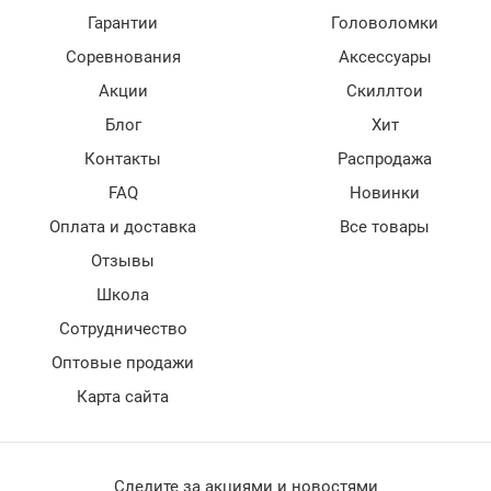
Гарантии
Головоломки
Соревнования
Аксессуары
Акции
Скиллтои
Блог
Хит
Контакты
Распродажа
FAQ
Новинки
Оплата и доставка
Все товары
Отзывы
Школа
Сотрудничество
Оптовые продажи
Карта сайта
Следите за акциями и новостями