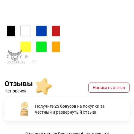
Отзывы
Написать отзыв
Нет оценок
Получите
25 бонусов
на покупки за
честный и развернутый отзыв!
Отзывов нет, но Ваш может быть первым!