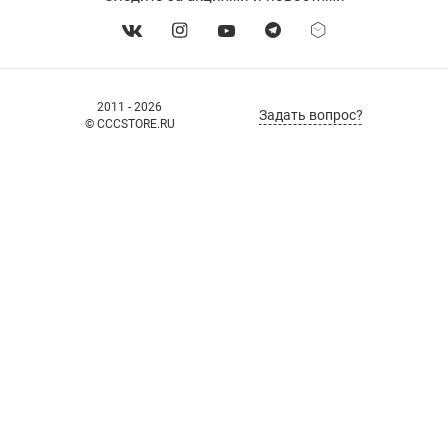
2011 - 2026
Задать вопрос?
© CCCSTORE.RU