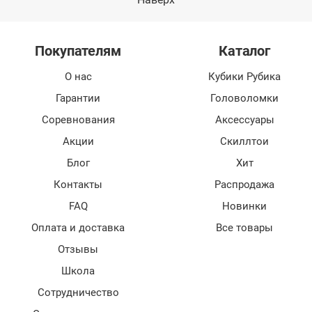
Покупателям
Каталог
О нас
Кубики Рубика
Гарантии
Головоломки
Соревнования
Аксессуары
Акции
Скиллтои
Блог
Хит
Контакты
Распродажа
FAQ
Новинки
Оплата и доставка
Все товары
Отзывы
Школа
Сотрудничество