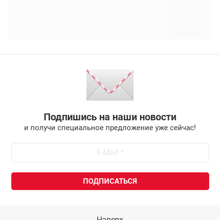
Подпишись на наши новости
и получи специальное предложение уже сейчас!
Наверх