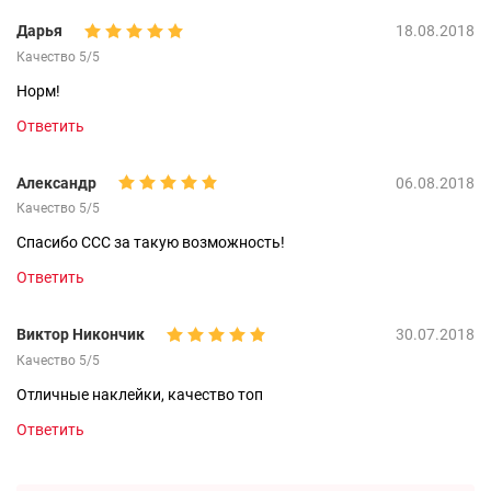
Дарья
18.08.2018
Качество 5/5
Норм!
Ответить
Александр
06.08.2018
Качество 5/5
Спасибо CCC за такую возможность!
Ответить
Виктор Никончик
30.07.2018
Качество 5/5
Отличные наклейки, качество топ
Ответить