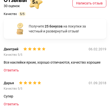
5
/5
Написать отзыв
30 оценок
Качество
5/5
Получите
25 бонусов
на покупки за
честный и развернутый отзыв!
Дмитрий
06.02.2019
Качество 5/5
Все наклейки яркие, хорошо отличаются, качество хорошее
Ответить
Дарья
01.09.2018
Качество 5/5
Супер
Ответить