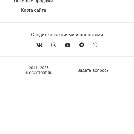
Оптовые продажи
Карта сайта
Следите за акциями и новостями
2011 - 2026
Задать вопрос?
© CCCSTORE.RU