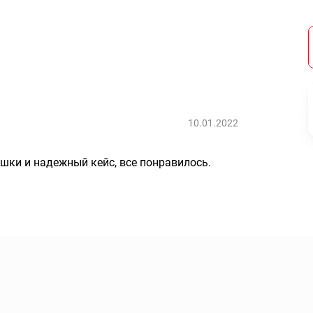
10.01.2022
шки и надежный кейс, все понравилось.