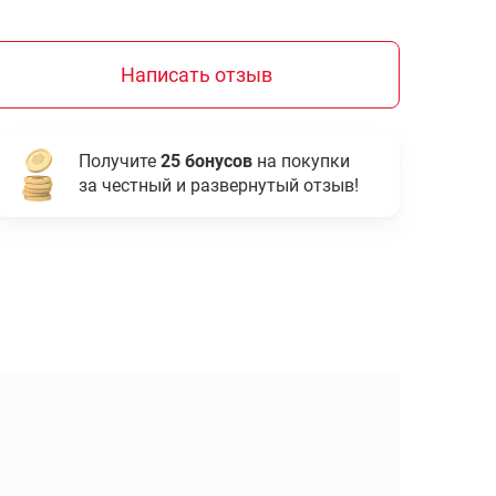
Написать отзыв
Получите
25 бонусов
на покупки
за честный и развернутый отзыв!