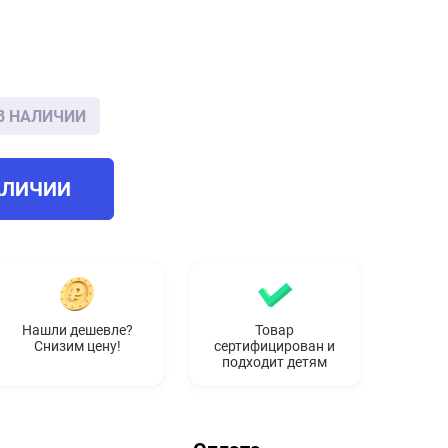
В НАЛИЧИИ
АЛИЧИИ
Нашли дешевле?
Товар
Снизим цену!
сертифицирован и
подходит детям