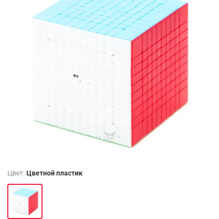
Цвет:
Цветной пластик