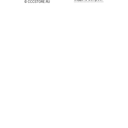
© CCCSTORE.RU