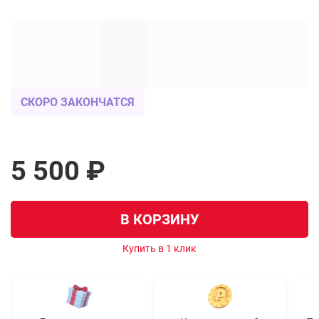
СКОРО ЗАКОНЧАТСЯ
5 500 ₽
В КОРЗИНУ
Купить в 1 клик