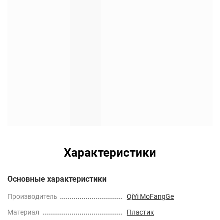
Характеристики
Основные характеристики
Производитель
QiYi MoFangGe
Материал
Пластик