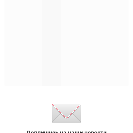
Подпишись на наши новости