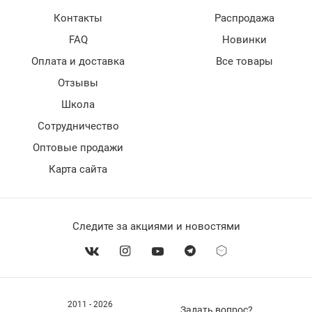
Контакты
Распродажа
FAQ
Новинки
Оплата и доставка
Все товары
Отзывы
Школа
Сотрудничество
Оптовые продажи
Карта сайта
Следите за акциями и новостями
2011 - 2026
Задать вопрос?