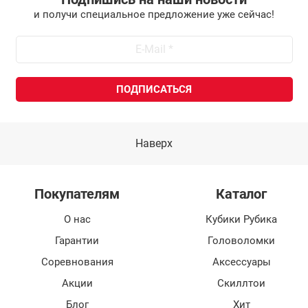
и получи специальное предложение уже сейчас!
Наверх
Покупателям
Каталог
О нас
Кубики Рубика
Гарантии
Головоломки
Соревнования
Аксессуары
Акции
Скиллтои
Блог
Хит