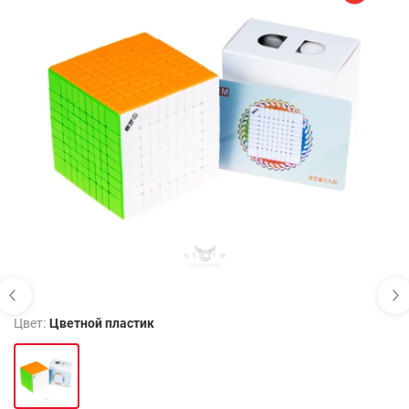
Цвет:
Цветной пластик