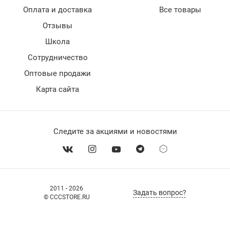
Оплата и доставка
Все товары
Отзывы
Школа
Сотрудничество
Оптовые продажи
Карта сайта
Следите за акциями и новостями
2011 - 2026
Задать вопрос?
© CCCSTORE.RU