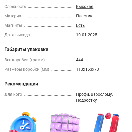
Сложность
Высокая
Материал
Пластик
Магниты
Есть
Дата выхода
10.01.2025
Габариты упаковки
Вес коробки (грамм)
444
Размеры коробки (мм)
113x163x73
Рекомендации
Для кого
Профи
,
Взрослому
,
Подростку