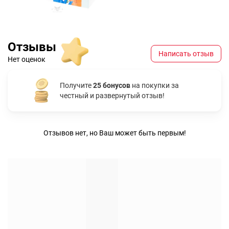
Отзывы
Написать отзыв
Нет оценок
Получите
25 бонусов
на покупки за
честный и развернутый отзыв!
Отзывов нет, но Ваш может быть первым!