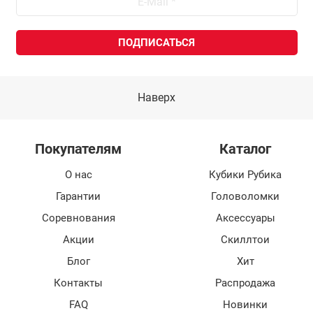
Наверх
Покупателям
Каталог
О нас
Кубики Рубика
Гарантии
Головоломки
Соревнования
Аксессуары
Акции
Скиллтои
Блог
Хит
Контакты
Распродажа
FAQ
Новинки