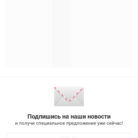
Подпишись на наши новости
и получи специальное предложение уже сейчас!