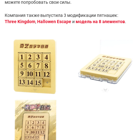
можете попробовать свои силы.
Компания также выпустила 3 модификации пятнашек:
Three Kingdom
,
Hallowen Escape
и
модель на 8 элементов
.