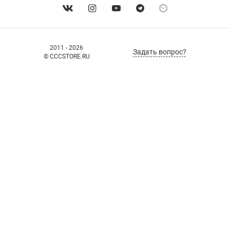
2011 - 2026
Задать вопрос?
© CCCSTORE.RU