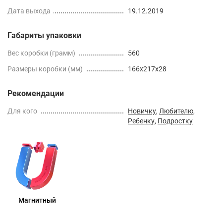
Дата выхода
19.12.2019
Габариты упаковки
Вес коробки (грамм)
560
Размеры коробки (мм)
166x217x28
Рекомендации
Для кого
Новичку
,
Любителю
,
Ребенку
,
Подростку
Магнитный