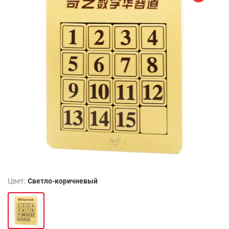
Цвет:
Светло-коричневый