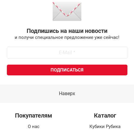
Подпишись на наши новости
и получи специальное предложение уже сейчас!
Наверх
Покупателям
Каталог
О нас
Кубики Рубика