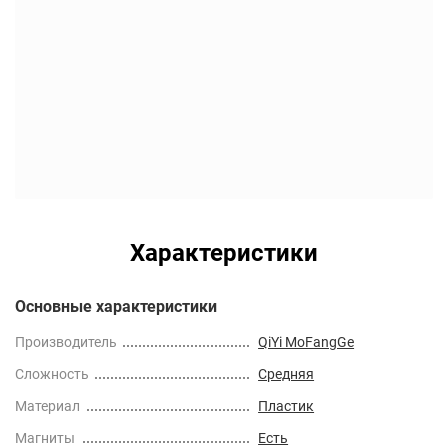
Характеристики
Основные характеристики
Производитель
QiYi MoFangGe
Сложность
Средняя
Материал
Пластик
Магниты
Есть