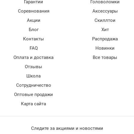
Гарантии
Головоломки
Соревнования
Аксессуары
Акции
Скиллтои
Блог
Хит
Контакты
Распродажа
FAQ
Новинки
Оплата и доставка
Все товары
Отзывы
Школа
Сотрудничество
Оптовые продажи
Карта сайта
Следите за акциями и новостями