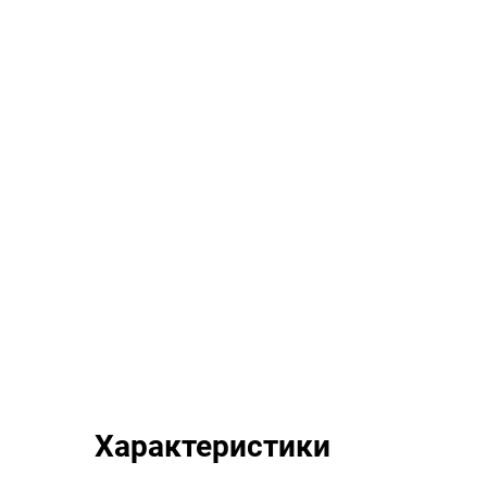
Характеристики