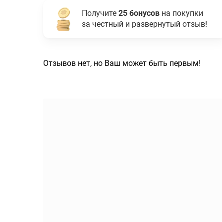
Получите
25 бонусов
на покупки
за честный и развернутый отзыв!
Отзывов нет, но Ваш может быть первым!