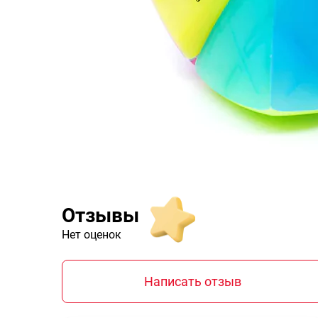
Отзывы
Нет оценок
Написать отзыв