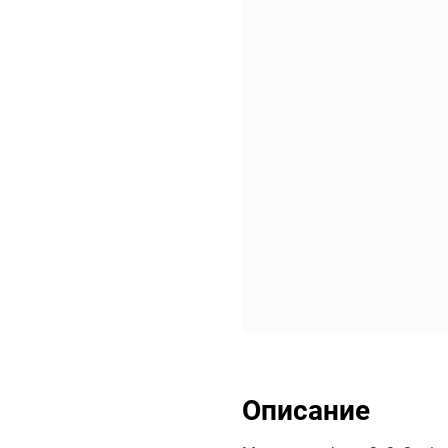
Описание