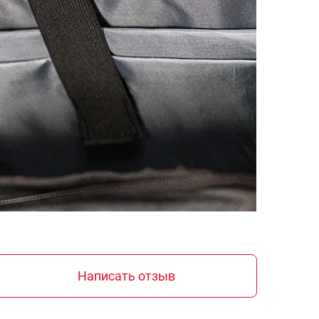
Написать отзыв