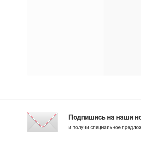
Подпишись на наши н
и получи специальное предлож