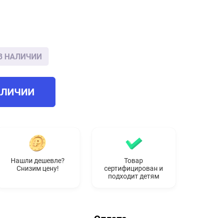
В НАЛИЧИИ
АЛИЧИИ
Нашли дешевле?
Товар
Снизим цену!
сертифицирован и
подходит детям