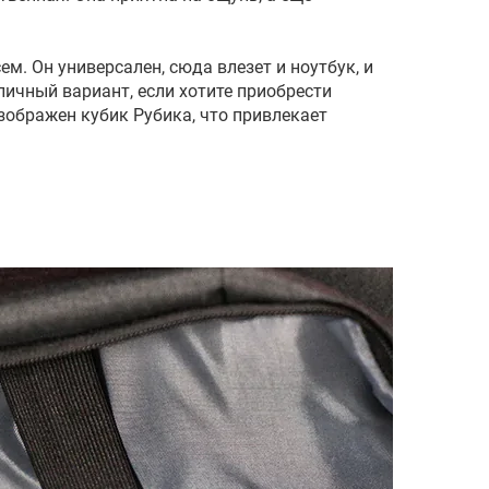
ем. Он универсален, сюда влезет и ноутбук, и
личный вариант, если хотите приобрести
изображен кубик Рубика, что привлекает