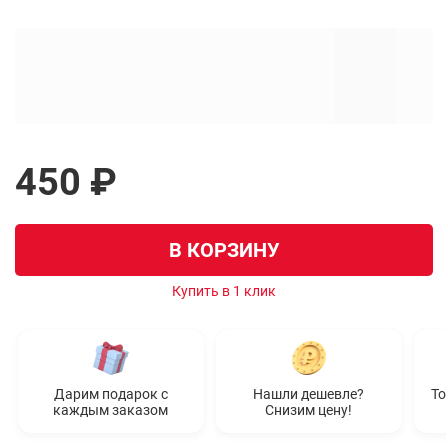
450 ₽
В КОРЗИНУ
Купить в 1 клик
Дарим подарок с
Нашли дешевле?
То
каждым заказом
Снизим цену!