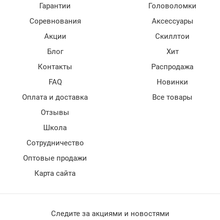
Гарантии
Головоломки
Соревнования
Аксессуары
Акции
Скиллтои
Блог
Хит
Контакты
Распродажа
FAQ
Новинки
Оплата и доставка
Все товары
Отзывы
Школа
Сотрудничество
Оптовые продажи
Карта сайта
Следите за акциями и новостями