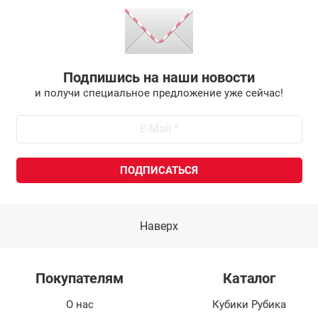
Подпишись на наши новости
и получи специальное предложение уже сейчас!
Наверх
Покупателям
Каталог
О нас
Кубики Рубика