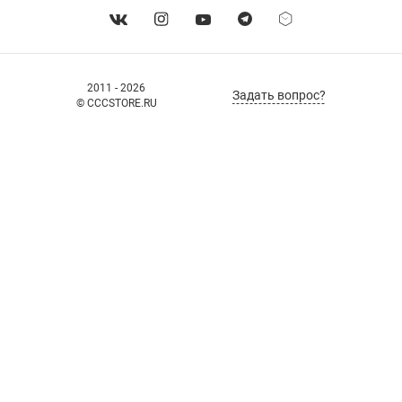
2011 - 2026
Задать вопрос?
© CCCSTORE.RU