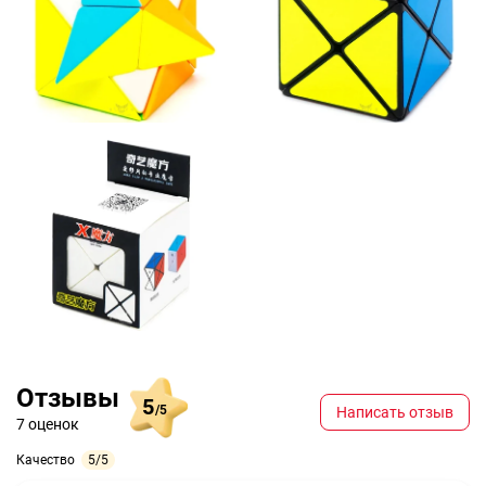
Отзывы
5
/5
Написать отзыв
7 оценок
Качество
5/5