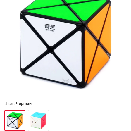
Цвет:
Черный