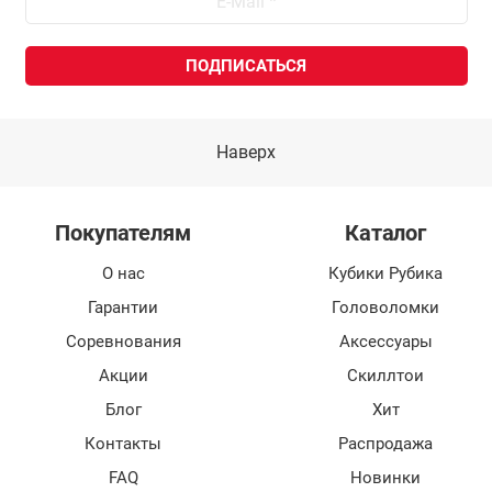
Наверх
Покупателям
Каталог
О нас
Кубики Рубика
Гарантии
Головоломки
Соревнования
Аксессуары
Акции
Скиллтои
Блог
Хит
Контакты
Распродажа
FAQ
Новинки