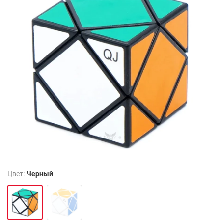
Цвет:
Черный