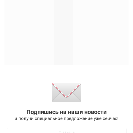
Подпишись на наши новости
и получи специальное предложение уже сейчас!