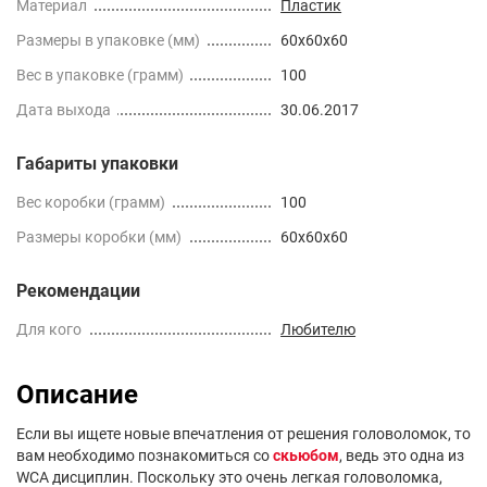
Материал
Пластик
Размеры в упаковке (мм)
60x60x60
Вес в упаковке (грамм)
100
Дата выхода
30.06.2017
Габариты упаковки
Вес коробки (грамм)
100
Размеры коробки (мм)
60x60x60
Рекомендации
Для кого
Любителю
Описание
Если вы ищете новые впечатления от решения головоломок, то
вам необходимо познакомиться со
скьюбом
, ведь это одна из
WCA дисциплин. Поскольку это очень легкая головоломка,