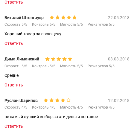
Ответить
Виталий Штенгауэр
22.05.2018
Скорость 5/5
Контроль 5/5
Мягкость 5/5
Резка углов 5/5
Хороший товар за свою цену.
Ответить
Дима Лиманский
03.03.2018
Скорость 5/5
Контроль 5/5
Мягкость 5/5
Резка углов 5/5
Средне
Ответить
Руслан Шарипов
12.02.2018
Скорость 4/5
Контроль 4/5
Мягкость 4/5
Резка углов 4/5
не самый лучший выбор за эти деньги но такое
Ответить