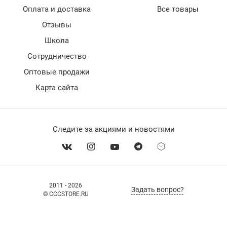
Оплата и доставка
Все товары
Отзывы
Школа
Сотрудничество
Оптовые продажи
Карта сайта
Следите за акциями и новостями
2011 - 2026
Задать вопрос?
© CCCSTORE.RU