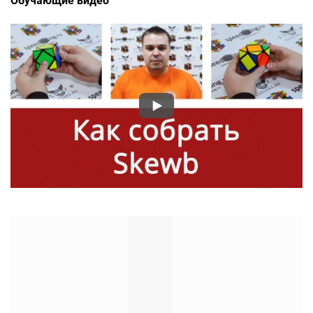
Обучающие видео