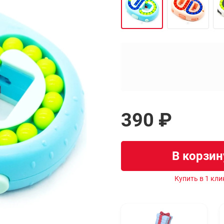
390 ₽
В корзин
Купить в 1 кли