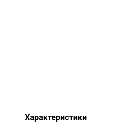
Характеристики