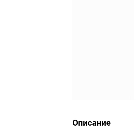
Описание