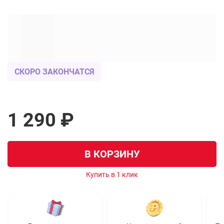
СКОРО ЗАКОНЧАТСЯ
1 290 ₽
В КОРЗИНУ
Купить в 1 клик