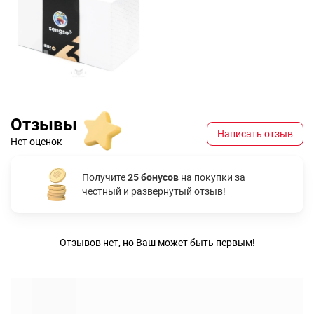
Отзывы
Написать отзыв
Нет оценок
Получите
25 бонусов
на покупки за
честный и развернутый отзыв!
Отзывов нет, но Ваш может быть первым!