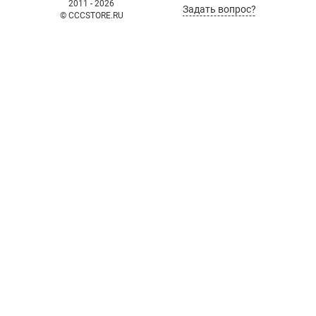
2011 - 2026
Задать вопрос?
© CCCSTORE.RU