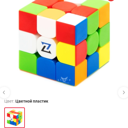
Цвет:
Цветной пластик