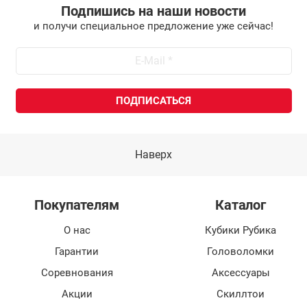
Подпишись на наши новости
и получи специальное предложение уже сейчас!
Наверх
Покупателям
Каталог
О нас
Кубики Рубика
Гарантии
Головоломки
Соревнования
Аксессуары
Акции
Скиллтои