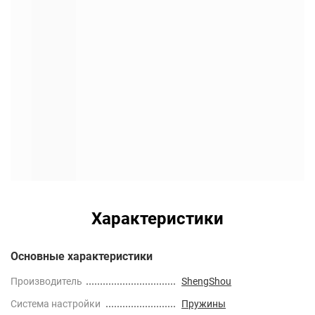
Характеристики
Основные характеристики
Производитель
ShengShou
Cистема настройки
Пружины