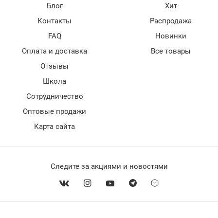
Блог
Хит
Контакты
Распродажа
FAQ
Новинки
Оплата и доставка
Все товары
Отзывы
Школа
Сотрудничество
Оптовые продажи
Карта сайта
Следите за акциями и новостями