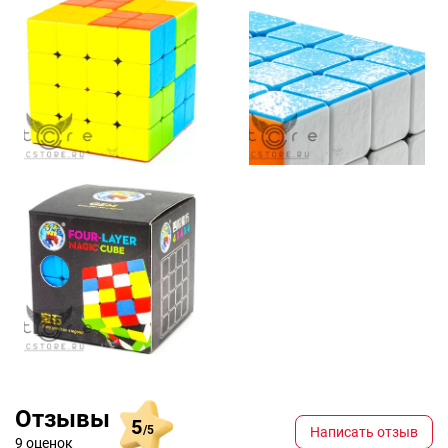
Отзывы
5
/5
Написать отзыв
9 оценок