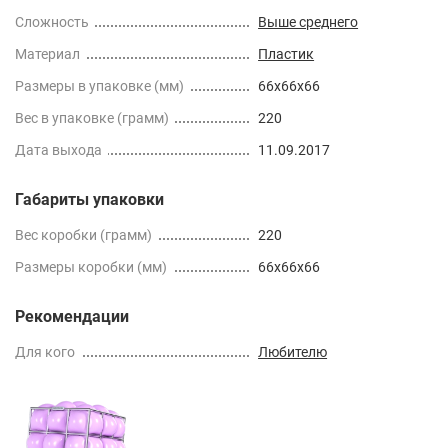
Сложность
Выше среднего
Материал
Пластик
Размеры в упаковке (мм)
66x66x66
Вес в упаковке (грамм)
220
Дата выхода
11.09.2017
Габариты упаковки
Вес коробки (грамм)
220
Размеры коробки (мм)
66x66x66
Рекомендации
Для кого
Любителю