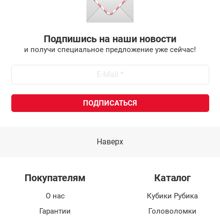
Подпишись на наши новости
и получи специальное предложение уже сейчас!
Наверх
Покупателям
Каталог
О нас
Кубики Рубика
Гарантии
Головоломки