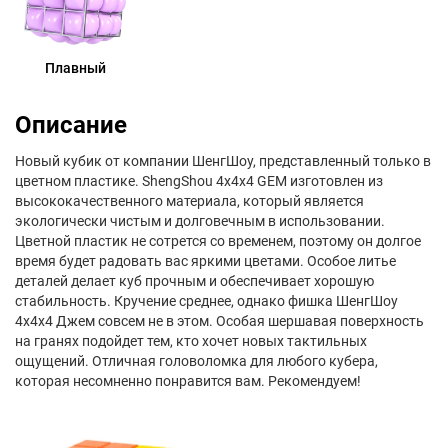
Плавный
Описание
Новый кубик от компании ШенгШоу, представленный только в
цветном пластике. ShengShou 4x4x4 GEM изготовлен из
высококачественного материала, который является
экологически чистым и долговечным в использовании.
Цветной пластик не сотрется со временем, поэтому он долгое
время будет радовать вас яркими цветами. Особое литье
деталей делает куб прочным и обеспечивает хорошую
стабильность. Кручение среднее, однако фишка ШенгШоу
4x4x4 Джем совсем не в этом. Особая шершавая поверхность
на гранях подойдет тем, кто хочет новых тактильных
ощущений. Отличная головоломка для любого кубера,
которая несомненно понравится вам. Рекомендуем!