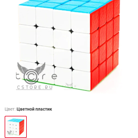
Цвет:
Цветной пластик