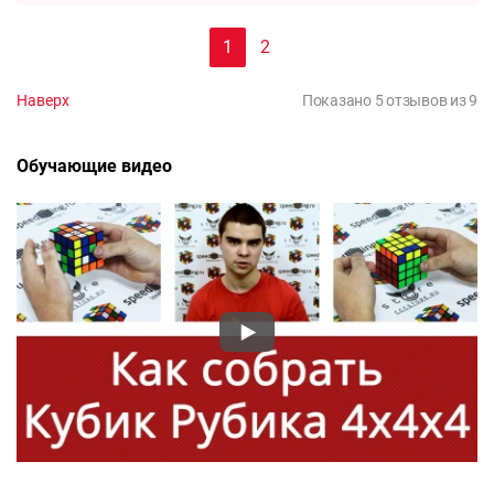
1
2
Наверх
Показано 5 отзывов из 9
Обучающие видео