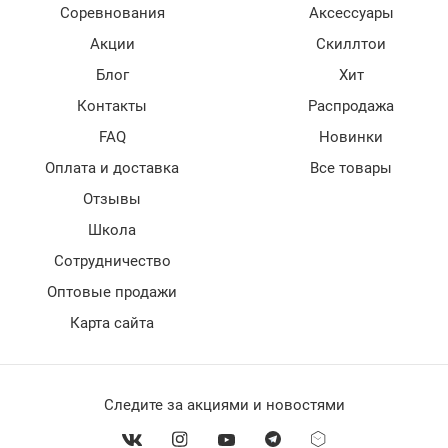
Соревнования
Аксессуары
Акции
Скиллтои
Блог
Хит
Контакты
Распродажа
FAQ
Новинки
Оплата и доставка
Все товары
Отзывы
Школа
Сотрудничество
Оптовые продажи
Карта сайта
Следите за акциями и новостями