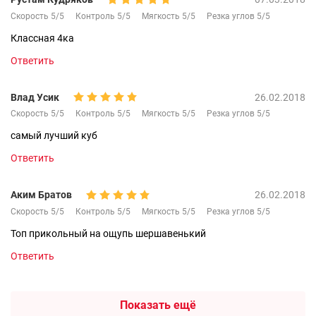
Скорость 5/5
Контроль 5/5
Мягкость 5/5
Резка углов 5/5
Классная 4ка
Ответить
Влад Усик
26.02.2018
Скорость 5/5
Контроль 5/5
Мягкость 5/5
Резка углов 5/5
самый лучший куб
Ответить
Аким Братов
26.02.2018
Скорость 5/5
Контроль 5/5
Мягкость 5/5
Резка углов 5/5
Топ прикольный на ощупь шершавенький
Ответить
Показать ещё