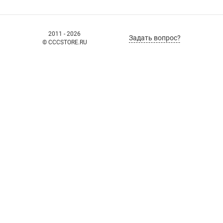
2011 - 2026
Задать вопрос?
© CCCSTORE.RU