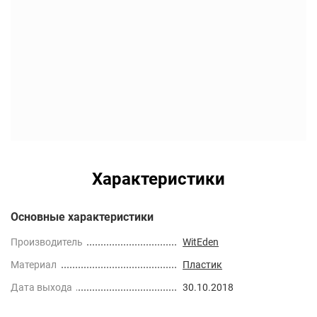
Характеристики
Основные характеристики
Производитель
WitEden
Материал
Пластик
Дата выхода
30.10.2018