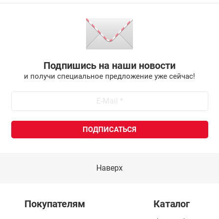
Подпишись на наши новости
и получи специальное предложение уже сейчас!
Наверх
Покупателям
Каталог