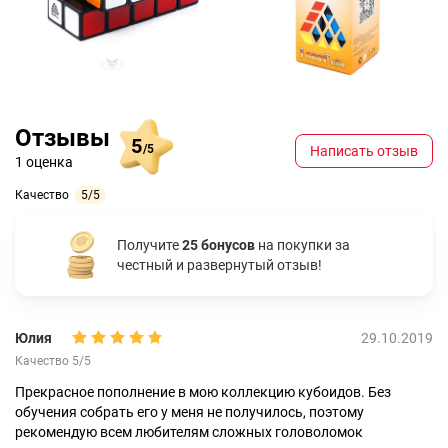
Отзывы
5
/5
Написать отзыв
1 оценка
Качество
5/5
Получите
25 бонусов
на покупки за
честный и развернутый отзыв!
Юлия
29.10.2019
Качество 5/5
Прекрасное пополнение в мою коллекцию кубоидов. Без
обучения собрать его у меня не получилось, поэтому
рекомендую всем любителям сложных головоломок