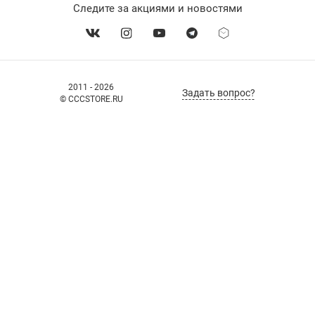
Следите за акциями и новостями
2011 - 2026
Задать вопрос?
© CCCSTORE.RU