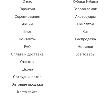
О нас
Кубики Рубика
Гарантии
Головоломки
Соревнования
Аксессуары
Акции
Скиллтои
Блог
Хит
Контакты
Распродажа
FAQ
Новинки
Оплата и доставка
Все товары
Отзывы
Школа
Сотрудничество
Оптовые продажи
Карта сайта