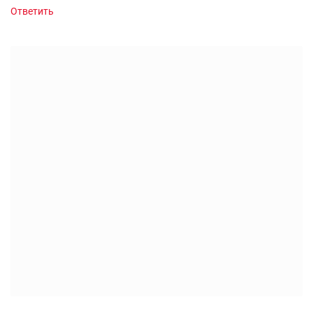
Ответить