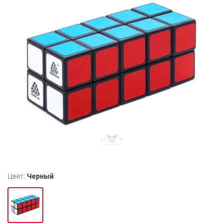
Цвет:
Черный