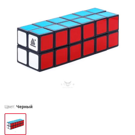
Цвет:
Черный