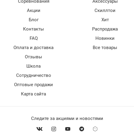
Соревнования
Аксессуары
Акции
Скиллтои
Блог
Хит
Контакты
Распродажа
FAQ
Новинки
Оплата и доставка
Все товары
Отзывы
Школа
Сотрудничество
Оптовые продажи
Карта сайта
Следите за акциями и новостями