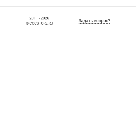
2011 - 2026
Задать вопрос?
© CCCSTORE.RU