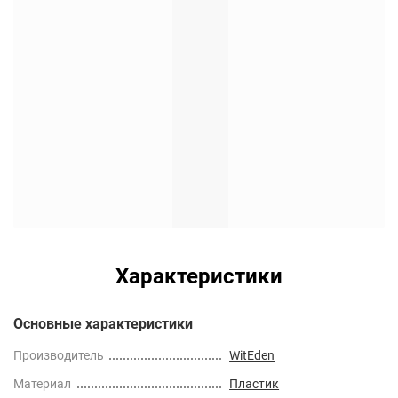
Характеристики
Основные характеристики
Производитель
WitEden
Материал
Пластик