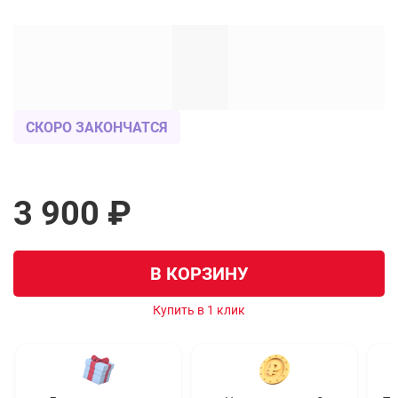
СКОРО ЗАКОНЧАТСЯ
3 900 ₽
В КОРЗИНУ
Купить в 1 клик