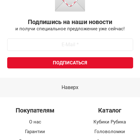
Подпишись на наши новости
и получи специальное предложение уже сейчас!
Наверх
Покупателям
Каталог
О нас
Кубики Рубика
Гарантии
Головоломки