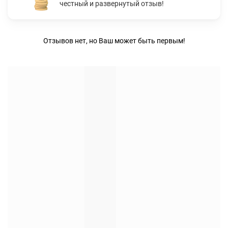
честный и развернутый отзыв!
Отзывов нет, но Ваш может быть первым!