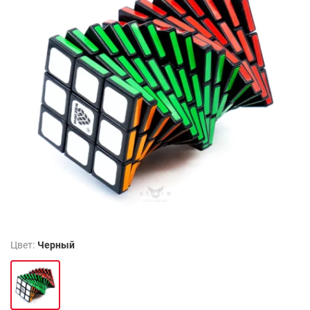
Цвет:
Черный