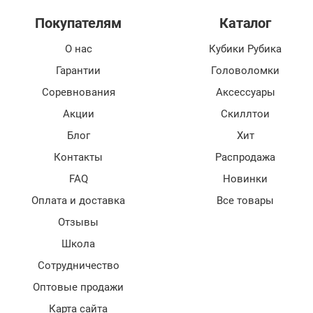
Покупателям
Каталог
О нас
Кубики Рубика
Гарантии
Головоломки
Соревнования
Аксессуары
Акции
Скиллтои
Блог
Хит
Контакты
Распродажа
FAQ
Новинки
Оплата и доставка
Все товары
Отзывы
Школа
Сотрудничество
Оптовые продажи
Карта сайта