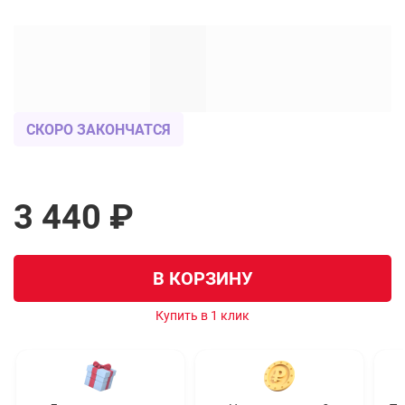
СКОРО ЗАКОНЧАТСЯ
3 440 ₽
В КОРЗИНУ
Купить в 1 клик