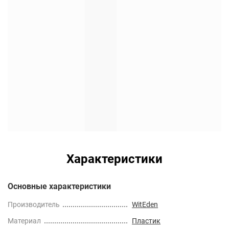
Характеристики
Основные характеристики
Производитель
WitEden
Материал
Пластик