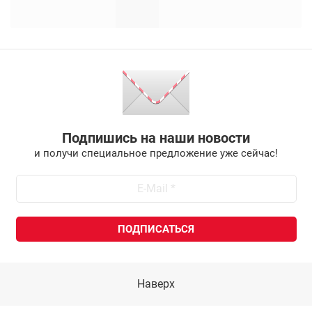
Подпишись на наши новости
и получи специальное предложение уже сейчас!
Наверх