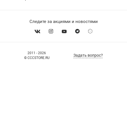
Следите за акциями и новостями
2011 - 2026
Задать вопрос?
© CCCSTORE.RU