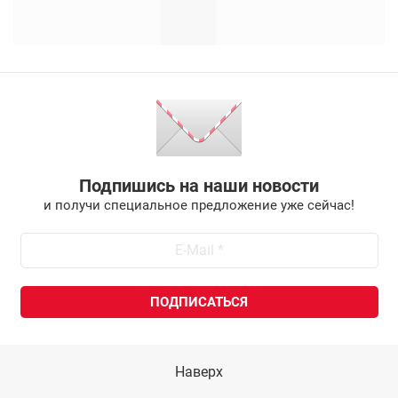
Подпишись на наши новости
и получи специальное предложение уже сейчас!
Наверх