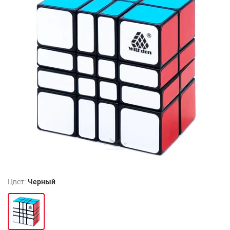
Цвет:
Черный