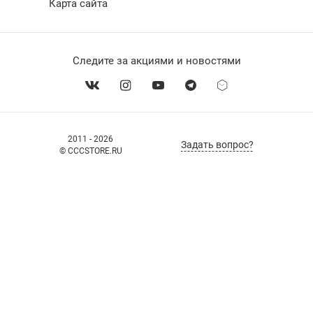
Карта сайта
Следите за акциями и новостями
2011 - 2026
Задать вопрос?
© CCCSTORE.RU