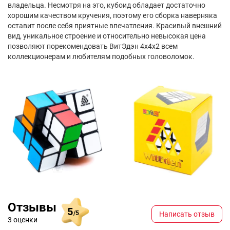
владельца. Несмотря на это, кубоид обладает достаточно
хорошим качеством кручения, поэтому его сборка наверняка
оставит после себя приятные впечатления. Красивый внешний
вид, уникальное строение и относительно невысокая цена
позволяют порекомендовать ВитЭдэн 4х4х2 всем
коллекционерам и любителям подобных головоломок.
Отзывы
5
/5
Написать отзыв
3 оценки