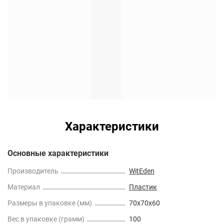
Характеристики
Основные характеристики
Производитель
WitEden
Материал
Пластик
Размеры в упаковке (мм)
70x70x60
Вес в упаковке (грамм)
100