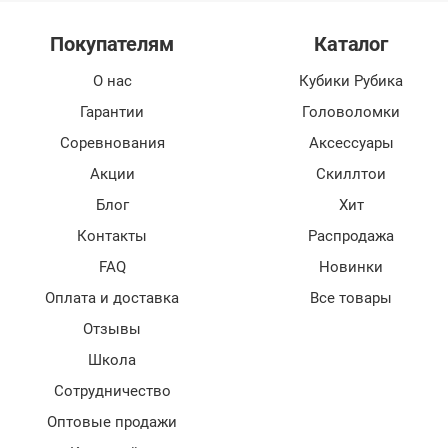
Покупателям
Каталог
О нас
Кубики Рубика
Гарантии
Головоломки
Соревнования
Аксессуары
Акции
Скиллтои
Блог
Хит
Контакты
Распродажа
FAQ
Новинки
Оплата и доставка
Все товары
Отзывы
Школа
Сотрудничество
Оптовые продажи