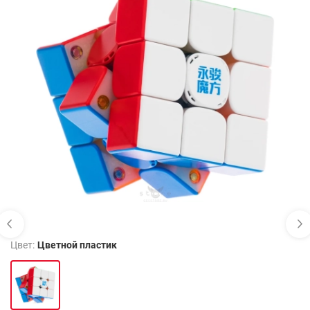
Цвет:
Цветной пластик