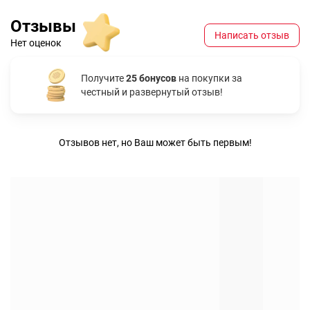
Отзывы
Написать отзыв
Нет оценок
Получите
25 бонусов
на покупки за
честный и развернутый отзыв!
Отзывов нет, но Ваш может быть первым!