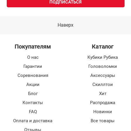
Наверх
Покупателям
Каталог
О нас
Кубики Рубика
Гарантии
Головоломки
Соревнования
Аксессуары
Акции
Скиллтои
Блог
Хит
Контакты
Распродажа
FAQ
Новинки
Оплата и доставка
Все товары
Отзывы