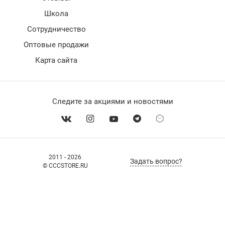
Школа
Сотрудничество
Оптовые продажи
Карта сайта
Следите за акциями и новостями
2011 - 2026
Задать вопрос?
© CCCSTORE.RU