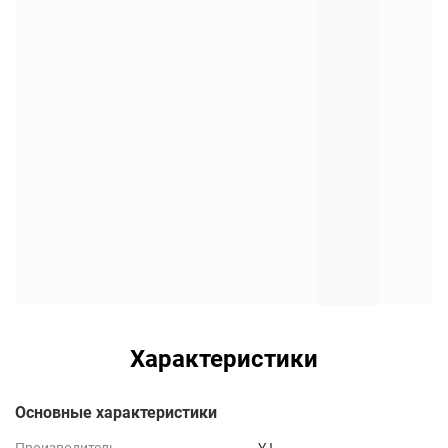
Характеристики
Основные характеристики
Производитель
YJ