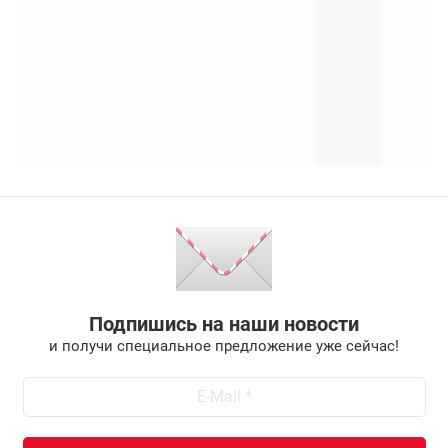
Подпишись на наши новости
и получи специальное предложение уже сейчас!