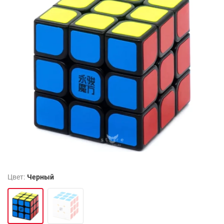
Цвет:
Черный