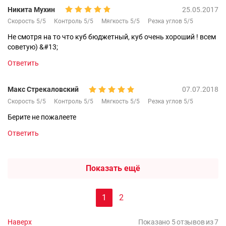
Никита Мухин
25.05.2017
Скорость 5/5
Контроль 5/5
Мягкость 5/5
Резка углов 5/5
Не смотря на то что куб бюджетный, куб очень хороший ! всем
советую) &#13;
Ответить
Макс Стрекаловский
07.07.2018
Скорость 5/5
Контроль 5/5
Мягкость 5/5
Резка углов 5/5
Берите не пожалеете
Ответить
Показать ещё
1
2
Наверх
Показано 5 отзывов из 7