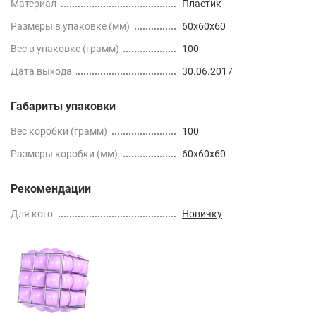
Материал
Пластик
Размеры в упаковке (мм)
60x60x60
Вес в упаковке (грамм)
100
Дата выхода
30.06.2017
Габариты упаковки
Вес коробки (грамм)
100
Размеры коробки (мм)
60x60x60
Рекомендации
Для кого
Новичку