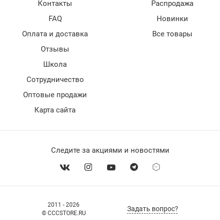
Контакты
Распродажа
FAQ
Новинки
Оплата и доставка
Все товары
Отзывы
Школа
Сотрудничество
Оптовые продажи
Карта сайта
Следите за акциями и новостями
2011 - 2026
Задать вопрос?
© CCCSTORE.RU