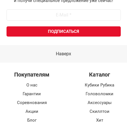
и получи специальное предложение уже сейчас!
Наверх
Покупателям
Каталог
О нас
Кубики Рубика
Гарантии
Головоломки
Соревнования
Аксессуары
Акции
Скиллтои
Блог
Хит