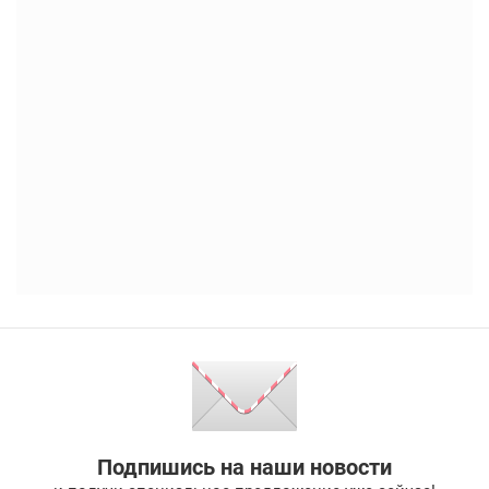
Подпишись на наши новости