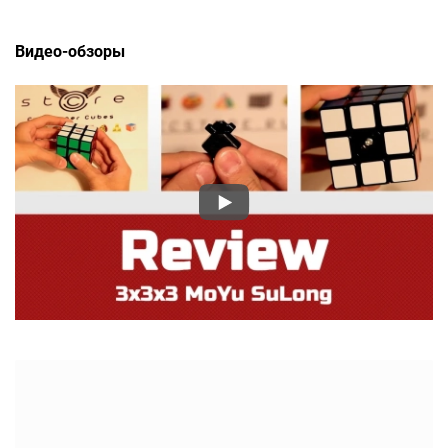
Видео-обзоры