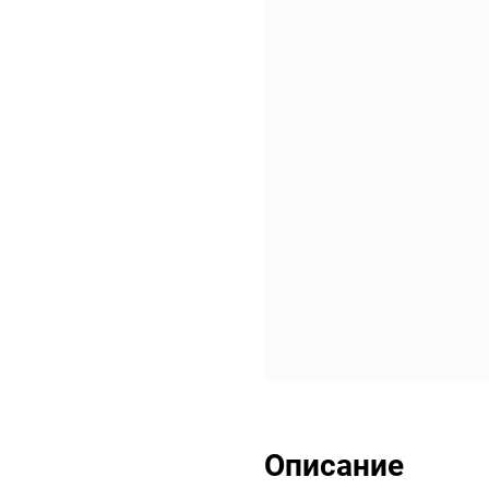
Описание