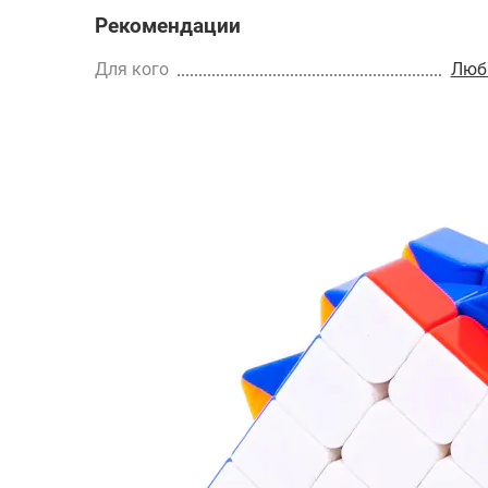
Рекомендации
Для кого
Люб