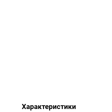
Характеристики