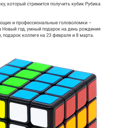
ку, который стремится получить кубик Рубика
ающих и профессиональные головоломки –
а Новый год, умный подарок на день рождения
, подарок коллеге на 23 февраля и 8 марта.