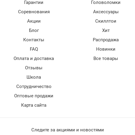
Гарантии
Головоломки
Соревнования
Аксессуары
Акции
Скиллтои
Блог
Хит
Контакты
Распродажа
FAQ
Новинки
Оплата и доставка
Все товары
Отзывы
Школа
Сотрудничество
Оптовые продажи
Карта сайта
Следите за акциями и новостями