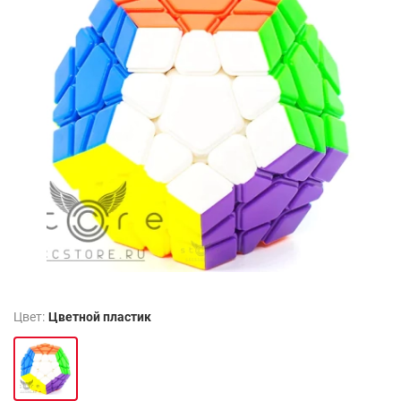
Цвет:
Цветной пластик