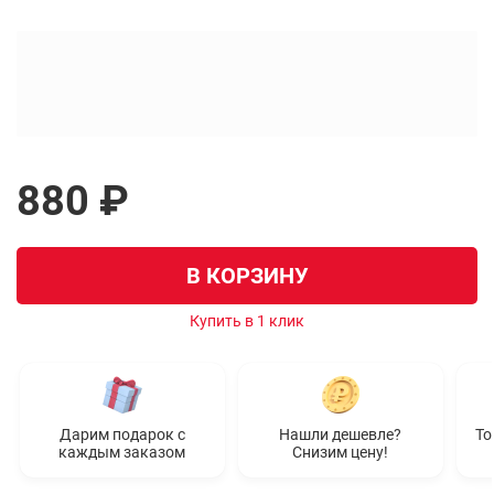
880 ₽
В КОРЗИНУ
Купить в 1 клик
Дарим подарок с
Нашли дешевле?
То
каждым заказом
Снизим цену!