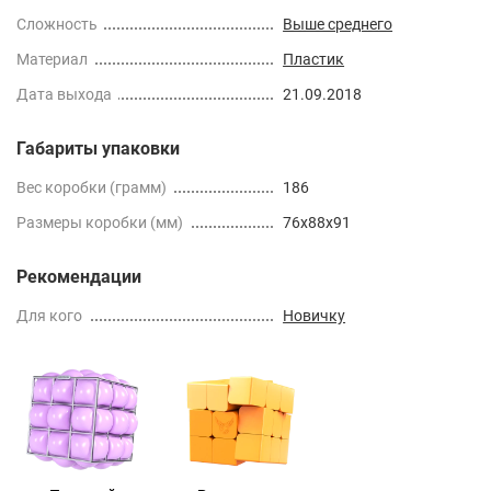
Сложность
Выше среднего
Материал
Пластик
Дата выхода
21.09.2018
Габариты упаковки
Вес коробки (грамм)
186
Размеры коробки (мм)
76x88x91
Рекомендации
Для кого
Новичку