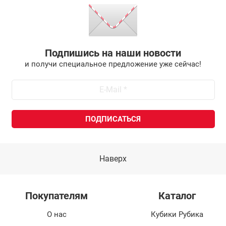
Подпишись на наши новости
и получи специальное предложение уже сейчас!
Наверх
Покупателям
Каталог
О нас
Кубики Рубика