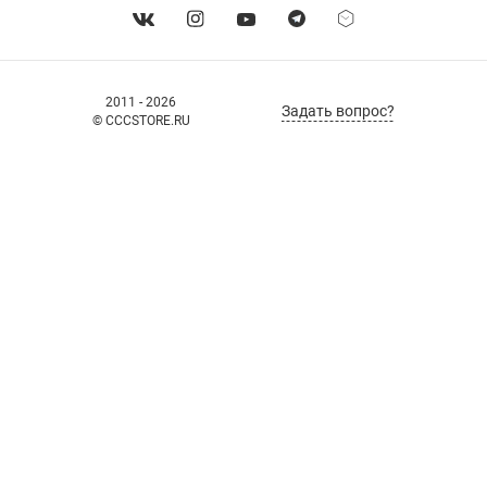
2011 - 2026
Задать вопрос?
© CCCSTORE.RU