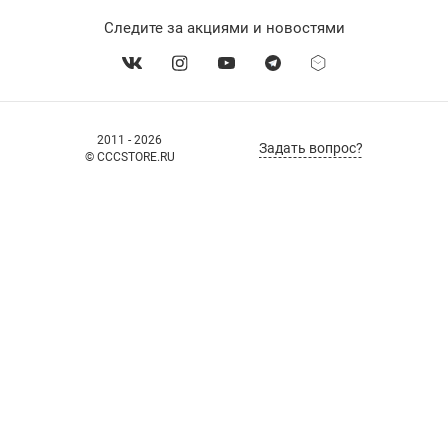
Следите за акциями и новостями
2011 - 2026
Задать вопрос?
© CCCSTORE.RU