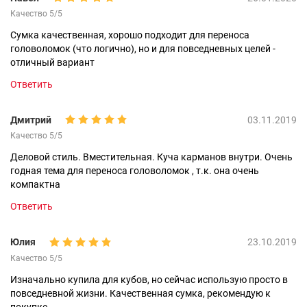
Качество 5/5
Сумка качественная, хорошо подходит для переноса
головоломок (что логично), но и для повседневных целей -
отличный вариант
Ответить
Дмитрий
03.11.2019
Качество 5/5
Деловой стиль. Вместительная. Куча карманов внутри. Очень
годная тема для переноса головоломок , т.к. она очень
компактна
Ответить
Юлия
23.10.2019
Качество 5/5
Изначально купила для кубов, но сейчас использую просто в
повседневной жизни. Качественная сумка, рекомендую к
покупке