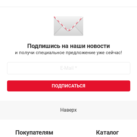
Подпишись на наши новости
и получи специальное предложение уже сейчас!
Наверх
Покупателям
Каталог