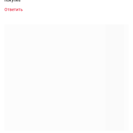
Ответить