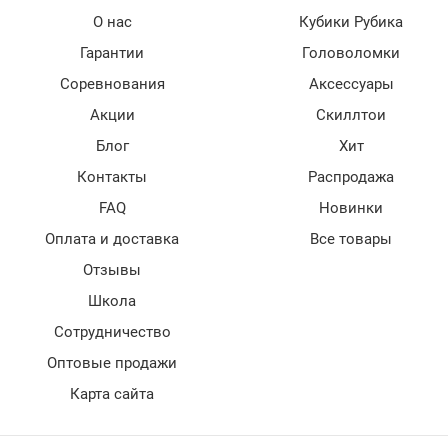
О нас
Кубики Рубика
Гарантии
Головоломки
Соревнования
Аксессуары
Акции
Скиллтои
Блог
Хит
Контакты
Распродажа
FAQ
Новинки
Оплата и доставка
Все товары
Отзывы
Школа
Сотрудничество
Оптовые продажи
Карта сайта