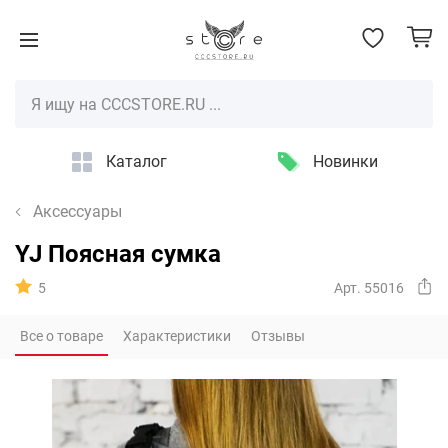
Каталог
Новинки
Аксессуары
YJ Поясная сумка
5
Арт. 55016
Все о товаре
Характеристики
Отзывы