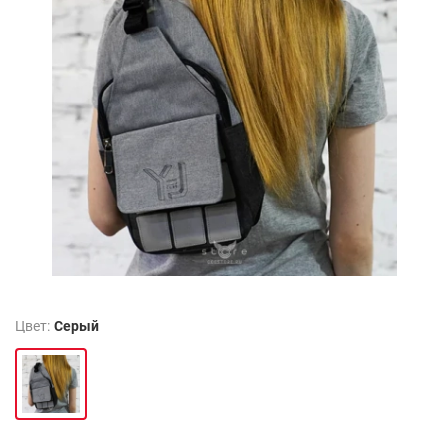
Цвет:
Серый