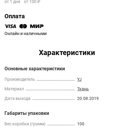
от 1 дня
от 100 ₽
Оплата
Онлайн и наличными
Характеристики
Основные характеристики
Производитель
YJ
Материал
Ткань
Дата выхода
20.08.2019
Габариты упаковки
Вес коробки (грамм)
100