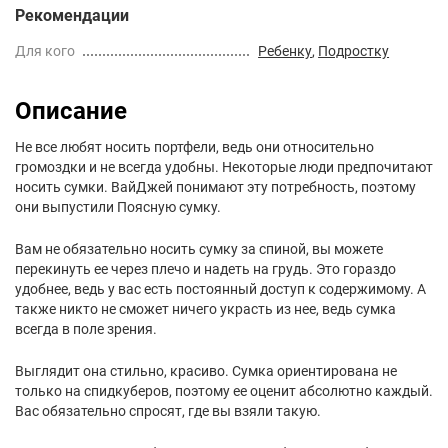
Рекомендации
Для кого
Ребенку
,
Подростку
Описание
Не все любят носить портфели, ведь они относительно
громоздки и не всегда удобны. Некоторые люди предпочитают
носить сумки. ВайДжей понимают эту потребность, поэтому
они выпустили Поясную сумку.
Вам не обязательно носить сумку за спиной, вы можете
перекинуть ее через плечо и надеть на грудь. Это гораздо
удобнее, ведь у вас есть постоянный доступ к содержимому. А
также никто не сможет ничего украсть из нее, ведь сумка
всегда в поле зрения.
Выглядит она стильно, красиво. Сумка ориентирована не
только на спидкуберов, поэтому ее оценит абсолютно каждый.
Вас обязательно спросят, где вы взяли такую.