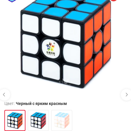
Цвет:
Черный с ярким красным