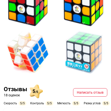
Отзывы
5
/5
Написать отзыв
18 оценок
Скорость
5/5
Контроль
5/5
Мягкость
5/5
Резка углов
5/5