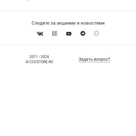
Следите за акциями и новостями
2011 - 2026
Задать вопрос?
© CCCSTORE.RU