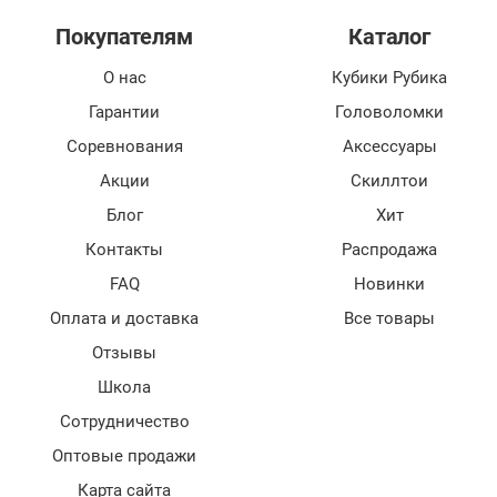
Покупателям
Каталог
О нас
Кубики Рубика
Гарантии
Головоломки
Соревнования
Аксессуары
Акции
Скиллтои
Блог
Хит
Контакты
Распродажа
FAQ
Новинки
Оплата и доставка
Все товары
Отзывы
Школа
Сотрудничество
Оптовые продажи
Карта сайта