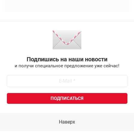
Подпишись на наши новости
и получи специальное предложение уже сейчас!
Наверх