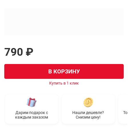
790 ₽
В КОРЗИНУ
Купить в 1 клик
Дарим подарок с
Нашли дешевле?
То
каждым заказом
Снизим цену!