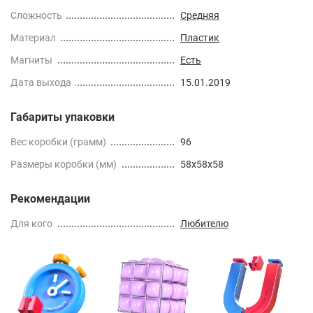
Сложность
Средняя
Материал
Пластик
Магниты
Есть
Дата выхода
15.01.2019
Габариты упаковки
Вес коробки (грамм)
96
Размеры коробки (мм)
58x58x58
Рекомендации
Для кого
Любителю