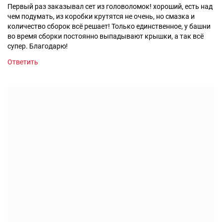
Первый раз заказывал сет из головоломок! хороший, есть над
чем подумать, из коробки крутятся не очень, но смазка и
количество сборок всё решает! Только единственное, у башни
во время сборки постоянно выпадывают крышки, а так всё
супер. Благодарю!
Ответить