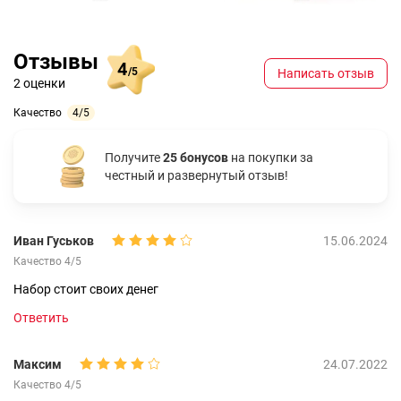
Отзывы
4
/5
Написать отзыв
2 оценки
Качество
4/5
Получите
25 бонусов
на покупки за
честный и развернутый отзыв!
Иван Гуськов
15.06.2024
Качество 4/5
Набор стоит своих денег
Ответить
Максим
24.07.2022
Качество 4/5