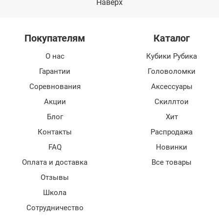
Наверх
Покупателям
Каталог
О нас
Кубики Рубика
Гарантии
Головоломки
Соревнования
Аксессуары
Акции
Скиллтои
Блог
Хит
Контакты
Распродажа
FAQ
Новинки
Оплата и доставка
Все товары
Отзывы
Школа
Сотрудничество