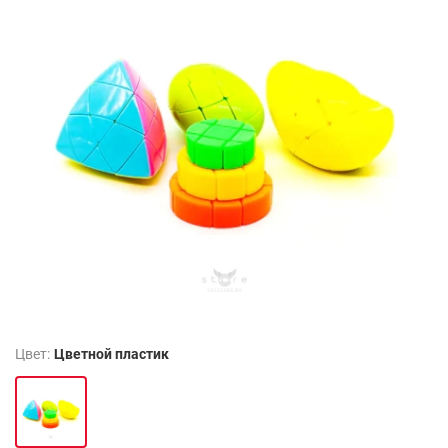
Цвет:
Цветной пластик