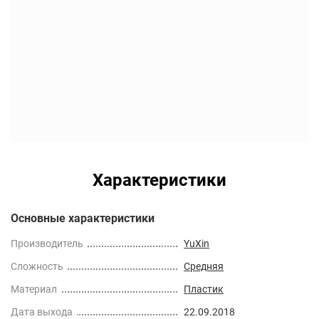
Характеристики
Основные характеристики
Производитель
YuXin
Сложность
Средняя
Материал
Пластик
Дата выхода
22.09.2018