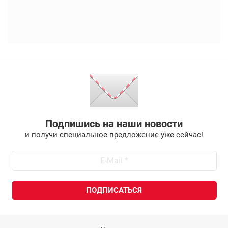
Подпишись на наши новости
и получи специальное предложение уже сейчас!