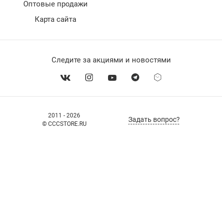
Оптовые продажи
Карта сайта
Следите за акциями и новостями
2011 - 2026
Задать вопрос?
© CCCSTORE.RU