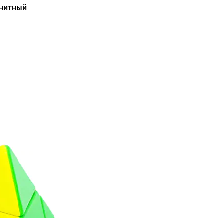
нитный