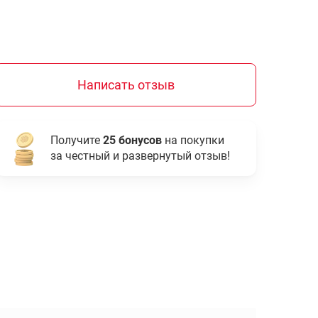
Написать отзыв
Получите
25 бонусов
на покупки
за честный и развернутый отзыв!