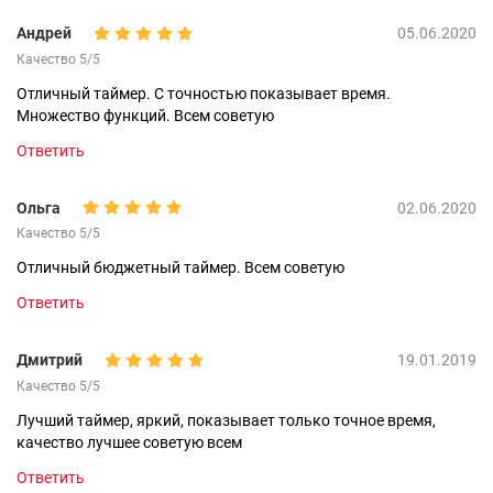
Андрей
05.06.2020
Качество 5/5
Отличный таймер. С точностью показывает время.
Множество функций. Всем советую
Ответить
Ольга
02.06.2020
Качество 5/5
Отличный бюджетный таймер. Всем советую
Ответить
Дмитрий
19.01.2019
Качество 5/5
Лучший таймер, яркий, показывает только точное время,
качество лучшее советую всем
Ответить