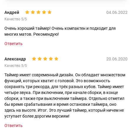
Андрей
04.06.2022
Качество 5/5
Очень хороший таймер! Очень компактен и подходит для
многих матов. Рекомендую!
Ответить
Александр
20.06.2020
Качество 5/5
Таймер имеет современный дизайн. Он обладает множеством
функций, которых хватит с головой. Это возможность
сохранять три рекорда, для трёх разных кубов. Таймер имеет
четыре звука. При включении, при начале сборки, в конце
сборки, а также при выключении таймера. Отдельно отметил
бы время срабатывания и время остановки таймера, оно
здесь на высоте. Итог. Это лучший таймер, который ничем не
уступает более дорогим версиям!
Ответить