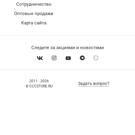
Сотрудничество
Оптовые продажи
Карта сайта
Следите за акциями и новостями
2011 - 2026
Задать вопрос?
© CCCSTORE.RU