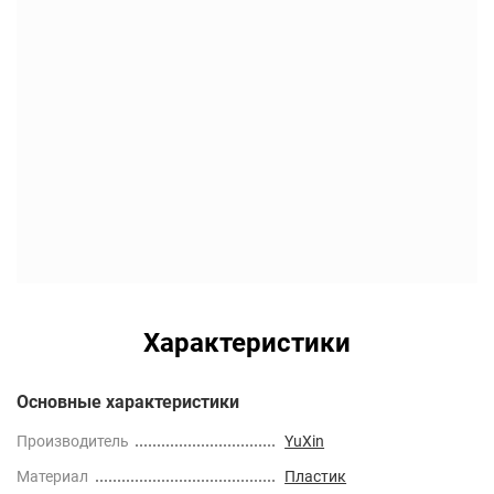
Характеристики
Основные характеристики
Производитель
YuXin
Материал
Пластик