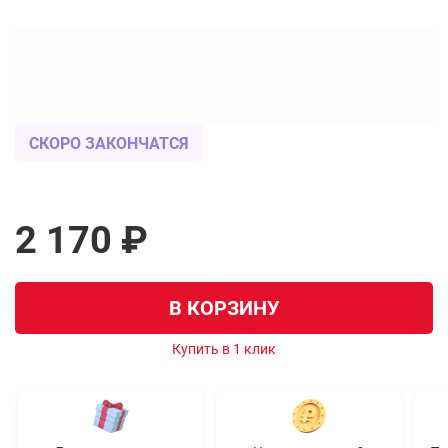
СКОРО ЗАКОНЧАТСЯ
2 170 ₽
В КОРЗИНУ
Купить в 1 клик