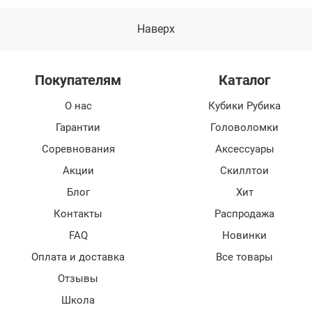
Наверх
Покупателям
Каталог
О нас
Кубики Рубика
Гарантии
Головоломки
Соревнования
Аксессуары
Акции
Скиллтои
Блог
Хит
Контакты
Распродажа
FAQ
Новинки
Оплата и доставка
Все товары
Отзывы
Школа