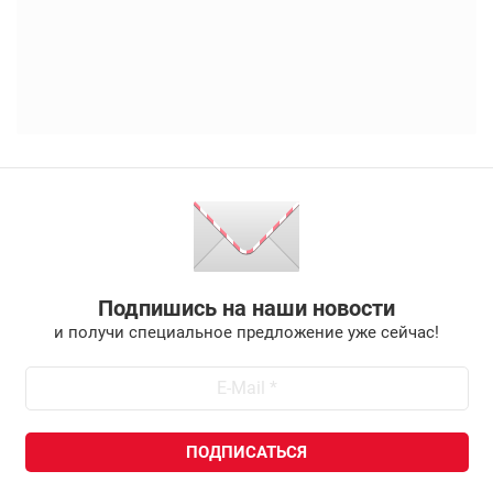
Подпишись на наши новости
и получи специальное предложение уже сейчас!