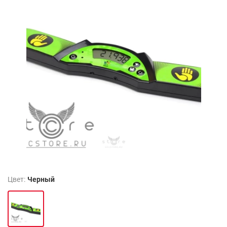
Цвет:
Черный