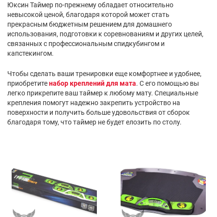
Юксин Таймер по-прежнему обладает относительно
невысокой ценой, благодаря которой может стать
прекрасным бюджетным решением для домашнего
использования, подготовки к соревнованиям и других целей,
связанных с профессиональным спидкубингом и
капстекингом.
Чтобы сделать ваши тренировки еще комфортнее и удобнее,
приобретите
набор креплений для мата
. С его помощью вы
легко прикрепите ваш таймер к любому мату. Специальные
крепления помогут надежно закрепить устройство на
поверхности и получить больше удовольствия от сборок
благодаря тому, что таймер не будет елозить по столу.