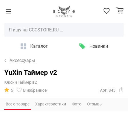
Каталог
Новинки
Аксессуары
YuXin Таймер v2
Юксин Таймер в2
5
В избранное
Арт. 845
Все о товаре
Характеристики
Фото
Отзывы