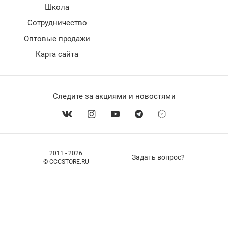
Школа
Сотрудничество
Оптовые продажи
Карта сайта
Следите за акциями и новостями
2011 - 2026
Задать вопрос?
© CCCSTORE.RU