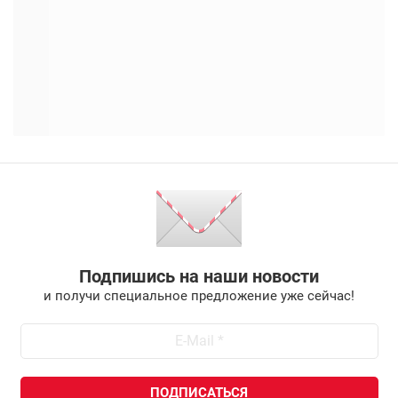
Подпишись на наши новости
и получи специальное предложение уже сейчас!