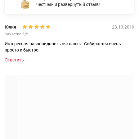
честный и развернутый отзыв!
Юлия
28.10.2019
Качество 5/5
Интересная разновидность пятнашек. Собирается очень
просто и быстро
Ответить