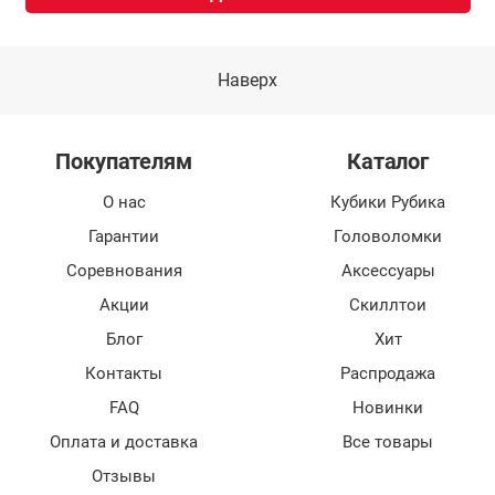
Наверх
Покупателям
Каталог
О нас
Кубики Рубика
Гарантии
Головоломки
Соревнования
Аксессуары
Акции
Скиллтои
Блог
Хит
Контакты
Распродажа
FAQ
Новинки
Оплата и доставка
Все товары
Отзывы