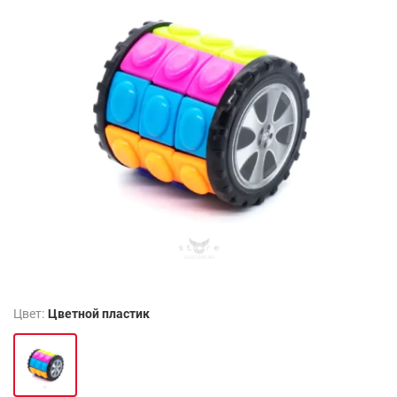
Цвет:
Цветной пластик