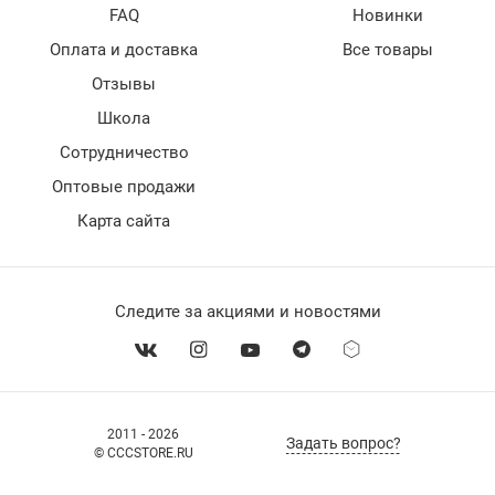
FAQ
Новинки
Оплата и доставка
Все товары
Отзывы
Школа
Сотрудничество
Оптовые продажи
Карта сайта
Следите за акциями и новостями
2011 - 2026
Задать вопрос?
© CCCSTORE.RU