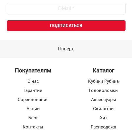
Наверх
Покупателям
Каталог
О нас
Кубики Рубика
Гарантии
Головоломки
Соревнования
Аксессуары
Акции
Скиллтои
Блог
Хит
Контакты
Распродажа