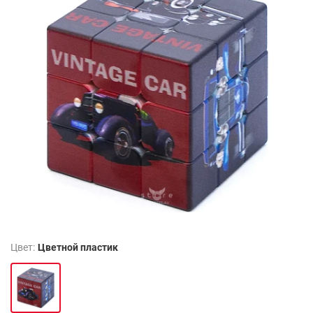
Цвет:
Цветной пластик