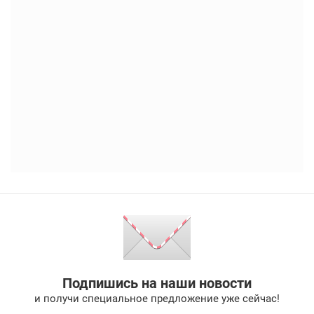
Подпишись на наши новости
и получи специальное предложение уже сейчас!