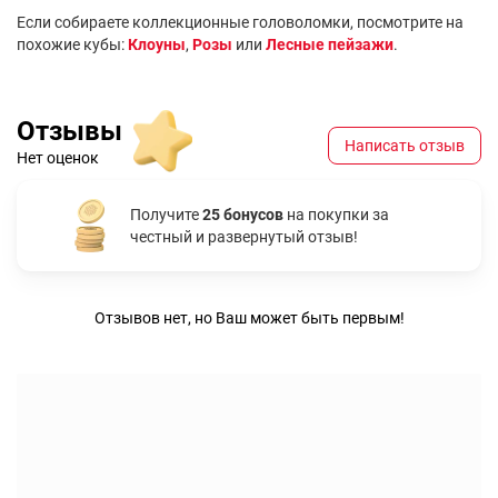
Если собираете коллекционные головоломки, посмотрите на
похожие кубы:
Клоуны
,
Розы
или
Лесные пейзажи
.
Отзывы
Написать отзыв
Нет оценок
Получите
25 бонусов
на покупки за
честный и развернутый отзыв!
Отзывов нет, но Ваш может быть первым!