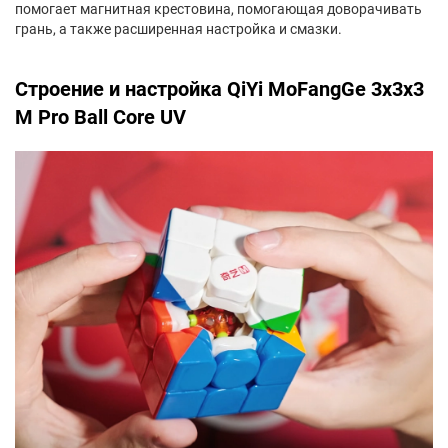
помогает магнитная крестовина, помогающая доворачивать
грань, а также расширенная настройка и смазки.
Строение и настройка QiYi MoFangGe 3x3x3
M Pro Ball Core UV