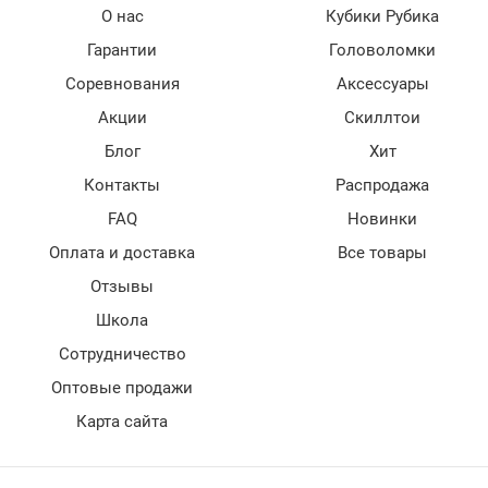
О нас
Кубики Рубика
Гарантии
Головоломки
Соревнования
Аксессуары
Акции
Скиллтои
Блог
Хит
Контакты
Распродажа
FAQ
Новинки
Оплата и доставка
Все товары
Отзывы
Школа
Сотрудничество
Оптовые продажи
Карта сайта