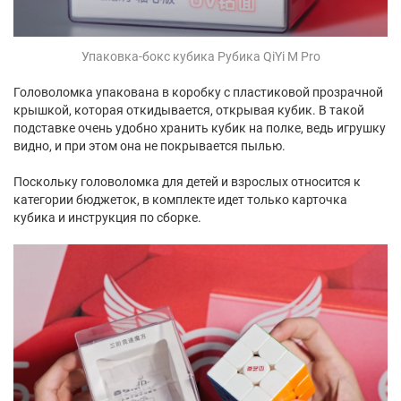
Упаковка-бокс кубика Рубика QiYi M Pro
Головоломка упакована в коробку с пластиковой прозрачной
крышкой, которая откидывается, открывая кубик. В такой
подставке очень удобно хранить кубик на полке, ведь игрушку
видно, и при этом она не покрывается пылью.
Поскольку головоломка для детей и взрослых относится к
категории бюджеток, в комплекте идет только карточка
кубика и инструкция по сборке.