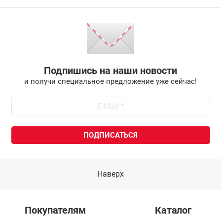
Подпишись на наши новости
и получи специальное предложение уже сейчас!
Наверх
Покупателям
Каталог