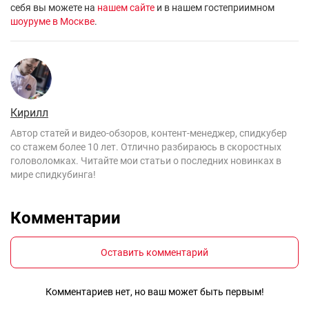
себя вы можете на
нашем сайте
и в нашем гостеприимном
шоуруме в Москве
.
Кирилл
Автор статей и видео-обзоров, контент-менеджер, спидкубер
со стажем более 10 лет. Отлично разбираюсь в скоростных
головоломках. Читайте мои статьи о последних новинках в
мире спидкубинга!
Комментарии
Оставить комментарий
Комментариев нет, но ваш может быть первым!