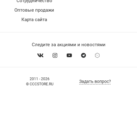
Сотрудничество
Оптовые продажи
Карта сайта
Следите за акциями и новостями
2011 - 2026
Задать вопрос?
© CCCSTORE.RU