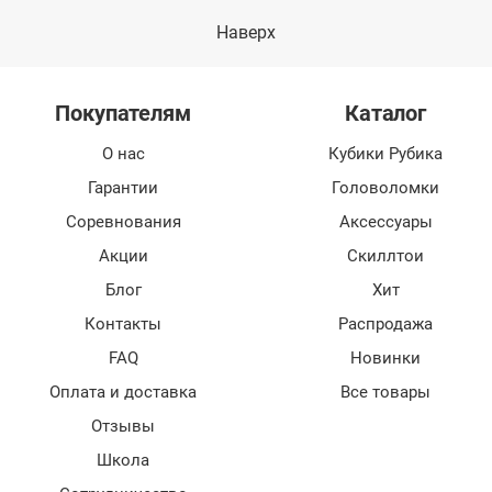
Наверх
Покупателям
Каталог
О нас
Кубики Рубика
Гарантии
Головоломки
Соревнования
Аксессуары
Акции
Скиллтои
Блог
Хит
Контакты
Распродажа
FAQ
Новинки
Оплата и доставка
Все товары
Отзывы
Школа