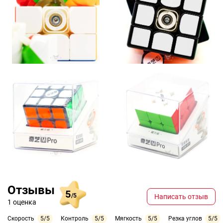
Отзывы
5
/5
Написать отзыв
1 оценка
Скорость
5/5
Контроль
5/5
Мягкость
5/5
Резка углов
5/5