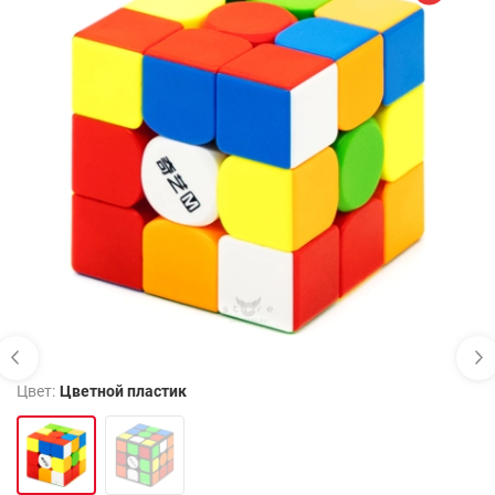
Цвет:
Цветной пластик