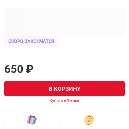
СКОРО ЗАКОНЧАТСЯ
650 ₽
В КОРЗИНУ
Купить в 1 клик