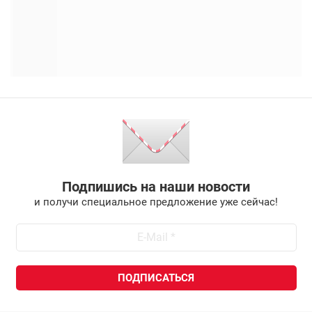
Подпишись на наши новости
и получи специальное предложение уже сейчас!