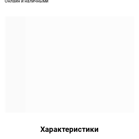
Онлайн и наличными
Характеристики