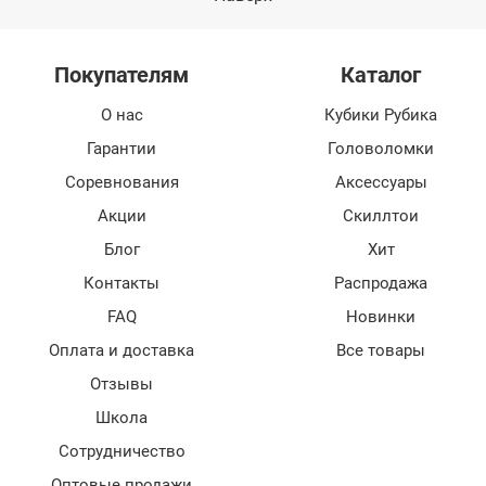
Покупателям
Каталог
О нас
Кубики Рубика
Гарантии
Головоломки
Соревнования
Аксессуары
Акции
Скиллтои
Блог
Хит
Контакты
Распродажа
FAQ
Новинки
Оплата и доставка
Все товары
Отзывы
Школа
Сотрудничество
Оптовые продажи