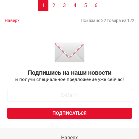
1
2
3
4
5
6
Наверх
Показано 32 товара из 172
Подпишись на наши новости
и получи специальное предложение уже сейчас!
Наверх