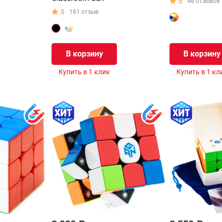
5
46 отзывов
5
161 отзыв
В корзину
В корзину
Купить в 1 клик
Купить в 1 кл