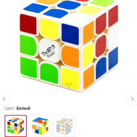
Цвет:
Белый