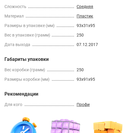
Сложность
Средняя
Материал
Пластик
Размеры в упаковке (мм)
93х31х95
Вес в упаковке (грамм)
250
Дата выхода
07.12.2017
Габариты упаковки
Вес коробки (грамм)
250
Размеры коробки (мм)
93x91x95
Рекомендации
Для кого
Профи