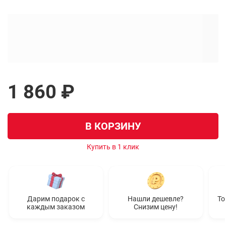
1 860 ₽
В КОРЗИНУ
Купить в 1 клик
Дарим подарок с
Нашли дешевле?
То
каждым заказом
Снизим цену!