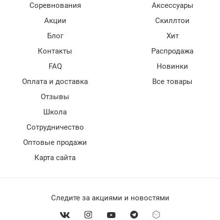
Соревнования
Аксессуары
Акции
Скиллтои
Блог
Хит
Контакты
Распродажа
FAQ
Новинки
Оплата и доставка
Все товары
Отзывы
Школа
Сотрудничество
Оптовые продажи
Карта сайта
Следите за акциями и новостями