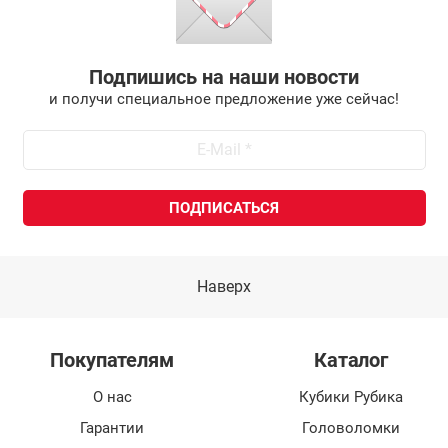
Подпишись на наши новости
и получи специальное предложение уже сейчас!
Наверх
Покупателям
Каталог
О нас
Кубики Рубика
Гарантии
Головоломки