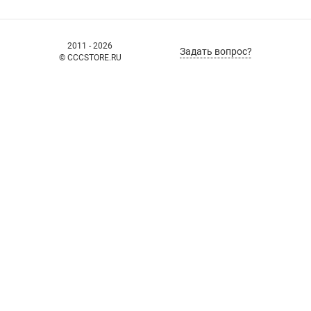
2011 - 2026
Задать вопрос?
© CCCSTORE.RU