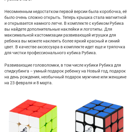
Несомненным недостатком первой версии была коробочка, её
было очень сложно открыть. Теперь крышка стала магнитной
и открывается намного легче. В комплекте с кубиком Рубика
вы найдете дополнительные наклейки и логотипы. Для
максимальной кастомизации развивающей игрушки для
ребенка вы можете наклеить более яркий красный и синий
цвет. В качестве аксессуара в комплекте идет еще и тряпочка
для чистки профессионального кубика Рубика.
Развивающие головоломки, в том числе кубики Рубика для
спидкубинга – умный подарок ребенку на Новый год, подарок
на день рождения, необычный подарок мужчине или женщине
на 23 февраля и 8 марта.