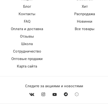
Блог
Хит
Контакты
Распродажа
FAQ
Новинки
Оплата и доставка
Все товары
Отзывы
Школа
Сотрудничество
Оптовые продажи
Карта сайта
Следите за акциями и новостями