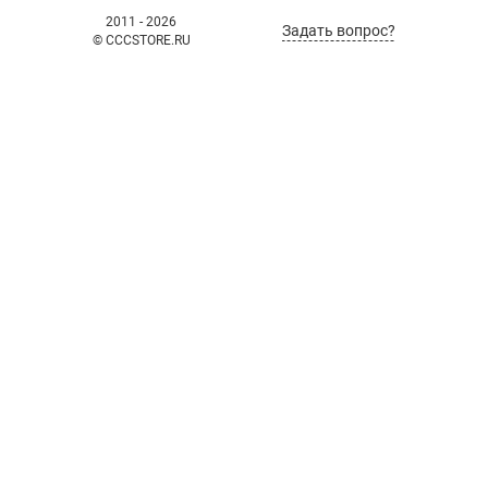
2011 - 2026
Задать вопрос?
© CCCSTORE.RU