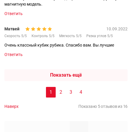
магнитную модель.
Ответить
Матвей
10.09.2022
Скорость 5/5
Контроль 5/5
Мягкость 5/5
Резка углов 5/5
Очень классный кубик рубика. Спасибо вам. Вы лучшие
Ответить
Показать ещё
1
2
3
4
Наверх
Показано 5 отзывов из 16