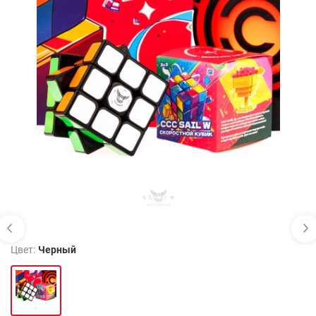
Цвет:
Черный