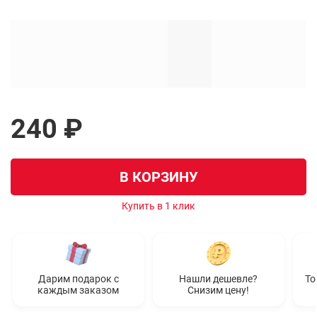
240 ₽
В КОРЗИНУ
Купить в 1 клик
Дарим подарок с
Нашли дешевле?
То
каждым заказом
Снизим цену!