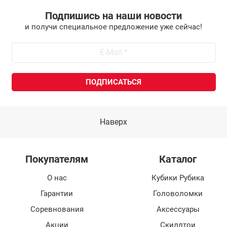
Подпишись на наши новости
и получи специальное предложение уже сейчас!
Наверх
Покупателям
Каталог
О нас
Кубики Рубика
Гарантии
Головоломки
Соревнования
Аксессуары
Акции
Скиллтои