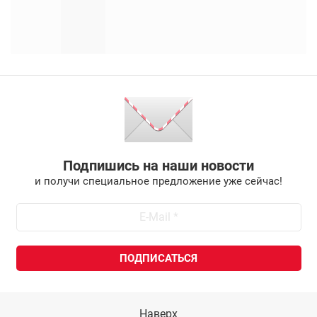
Подпишись на наши новости
и получи специальное предложение уже сейчас!
Наверх