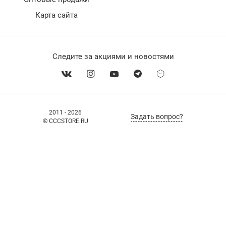
Карта сайта
Следите за акциями и новостями
2011 - 2026
Задать вопрос?
© CCCSTORE.RU