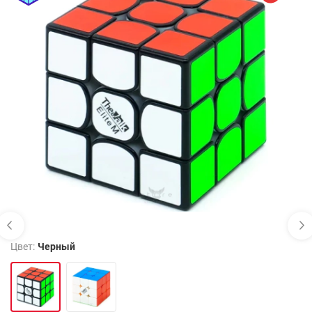
Цвет:
Черный