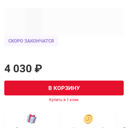
СКОРО ЗАКОНЧАТСЯ
4 030 ₽
В КОРЗИНУ
Купить в 1 клик