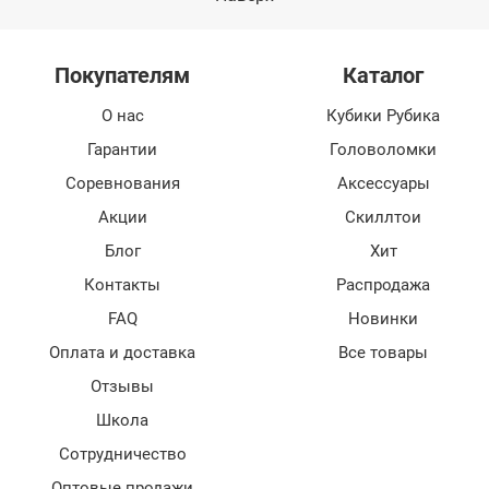
Покупателям
Каталог
О нас
Кубики Рубика
Гарантии
Головоломки
Соревнования
Аксессуары
Акции
Скиллтои
Блог
Хит
Контакты
Распродажа
FAQ
Новинки
Оплата и доставка
Все товары
Отзывы
Школа
Сотрудничество
Оптовые продажи