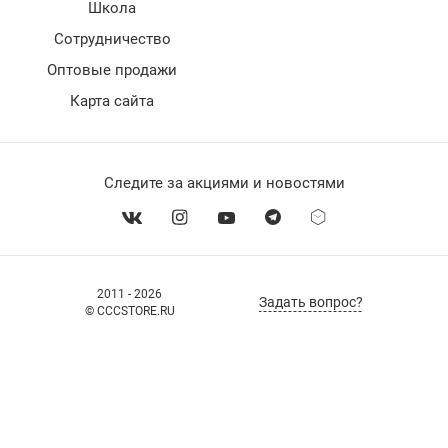
Школа
Сотрудничество
Оптовые продажи
Карта сайта
Следите за акциями и новостями
2011 - 2026
Задать вопрос?
© CCCSTORE.RU