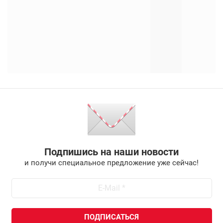
Подпишись на наши новости
и получи специальное предложение уже сейчас!