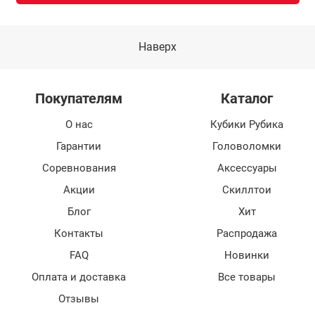
Наверх
Покупателям
Каталог
О нас
Кубики Рубика
Гарантии
Головоломки
Соревнования
Аксессуары
Акции
Скиллтои
Блог
Хит
Контакты
Распродажа
FAQ
Новинки
Оплата и доставка
Все товары
Отзывы