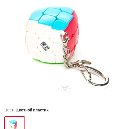
Цвет:
Цветной пластик