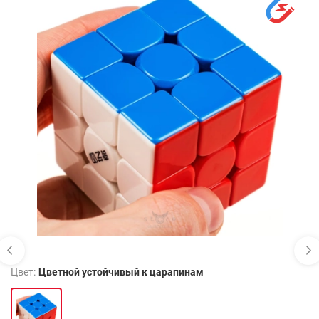
Цвет:
Цветной устойчивый к царапинам