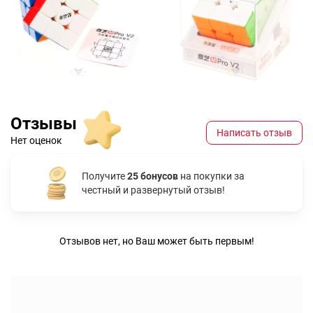
Отзывы
Написать отзыв
Нет оценок
Получите
25 бонусов
на покупки за
честный и развернутый отзыв!
Отзывов нет, но Ваш может быть первым!