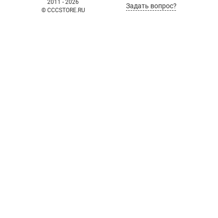
2011 - 2026
Задать вопрос?
© CCCSTORE.RU