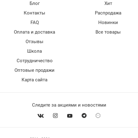
Блог
Хит
Контакты
Распродажа
FAQ
Новинки
Оплата и доставка
Все товары
Отзывы
Школа
Сотрудничество
Оптовые продажи
Карта сайта
Следите за акциями и новостями