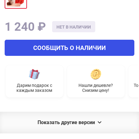
1 240 ₽
НЕТ В НАЛИЧИИ
СООБЩИТЬ О НАЛИЧИИ
Дарим подарок с
Нашли дешевле?
То
каждым заказом
Снизим цену!
Показать другие версии