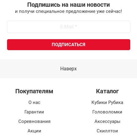
Подпишись на наши новости
и получи специальное предложение уже сейчас!
Наверх
Покупателям
Каталог
О нас
Кубики Рубика
Гарантии
Головоломки
Соревнования
Аксессуары
Акции
Скиллтои