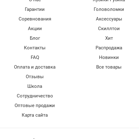
Гарантии
Головоломки
Соревнования
Аксессуары
Акции
Скиллтои
Блог
Хит
Контакты
Распродажа
FAQ
Новинки
Оплата и доставка
Все товары
Отзывы
Школа
Сотрудничество
Оптовые продажи
Карта сайта