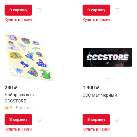
В корзину
В корзину
Купить в 1 клик
Купить в 1 клик
280 ₽
1 400 ₽
Набор наклеек
CCC Мат Черный
CCCSTORE
5
5 отзывов
В корзину
В корзину
Купить в 1 клик
Купить в 1 клик