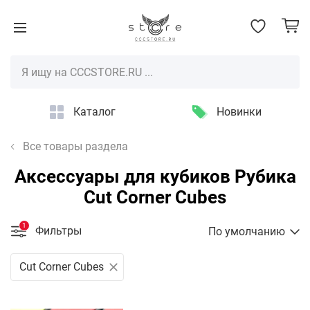
Каталог
Новинки
Все товары раздела
Аксессуары для кубиков Рубика
Cut Corner Cubes
1
Фильтры
По умолчанию
Cut Corner Cubes