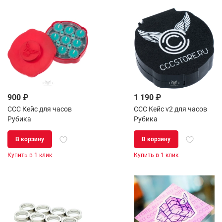
900 ₽
1 190 ₽
CCC Кейс для часов
CCC Кейс v2 для часов
Рубика
Рубика
В корзину
В корзину
Купить в 1 клик
Купить в 1 клик