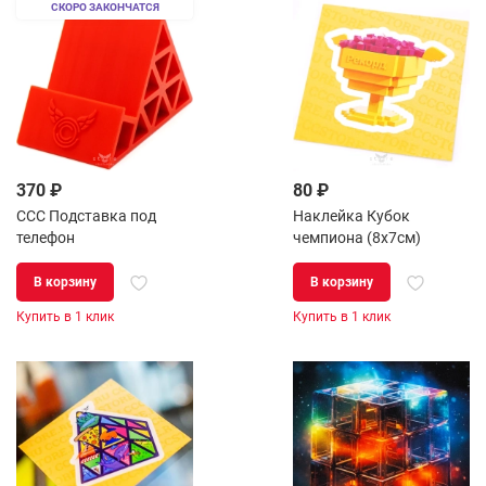
СКОРО ЗАКОНЧАТСЯ
370 ₽
80 ₽
CCC Подставка под
Наклейка Кубок
телефон
чемпиона (8х7см)
В корзину
В корзину
Купить в 1 клик
Купить в 1 клик