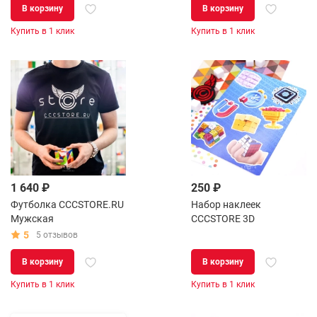
В корзину
В корзину
Купить в 1 клик
Купить в 1 клик
1 640 ₽
250 ₽
Футболка CCCSTORE.RU
Набор наклеек
Мужская
CCCSTORE 3D
5
5 отзывов
В корзину
В корзину
Купить в 1 клик
Купить в 1 клик