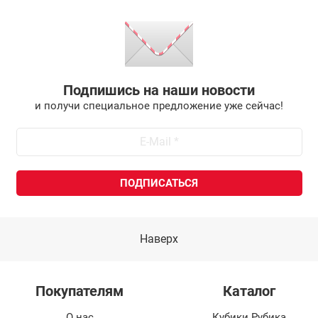
Подпишись на наши новости
и получи специальное предложение уже сейчас!
Наверх
Покупателям
Каталог
О нас
Кубики Рубика