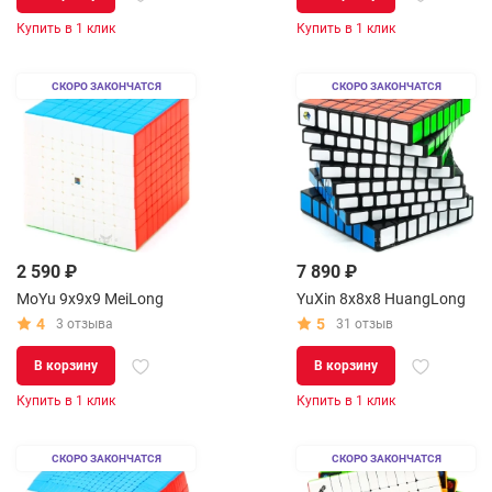
Купить в 1 клик
Купить в 1 клик
СКОРО ЗАКОНЧАТСЯ
СКОРО ЗАКОНЧАТСЯ
2 590 ₽
7 890 ₽
MoYu 9x9x9 MeiLong
YuXin 8x8x8 HuangLong
4
5
3 отзыва
31 отзыв
В корзину
В корзину
Купить в 1 клик
Купить в 1 клик
СКОРО ЗАКОНЧАТСЯ
СКОРО ЗАКОНЧАТСЯ