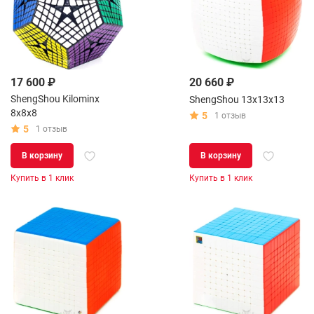
17 600 ₽
20 660 ₽
ShengShou Kilominx
ShengShou 13x13x13
8x8x8
5
1 отзыв
5
1 отзыв
В корзину
В корзину
Купить в 1 клик
Купить в 1 клик