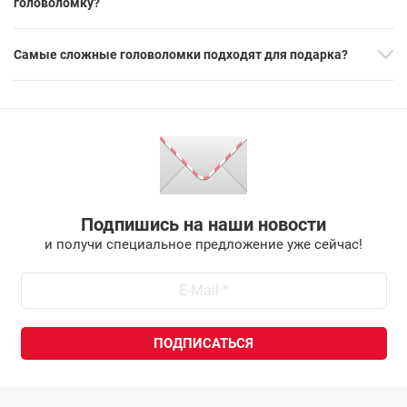
головоломку?
Самые сложные головоломки подходят для подарка?
Подпишись на наши новости
и получи специальное предложение уже сейчас!