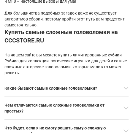
и MF8 – настоящие вызовы для ума!
Для большинства подобных загадок даже не существует
алгоритмов сборки, поэтому пройти этот путь вам предстоит
самостоятельно.
Купить самые сложные головоломки на
CCCSTORE.RU
На нашем сайте вы можете купить лимитированные кубики
Рубика для коллекции, логические игрушки для детей и самые
сложные авторские головоломки, которые мало кто может
решить.
Какие бывают самые сложные головоломки?
Чем отличаются самые сложные головоломки от
простых?
Что будет, если я не смогу решить самую сложную