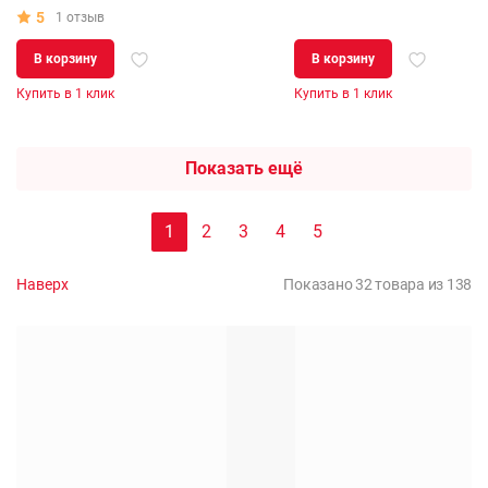
5
1 отзыв
В корзину
В корзину
Купить в 1 клик
Купить в 1 клик
Показать ещё
1
2
3
4
5
Наверх
Показано 32 товара из 138