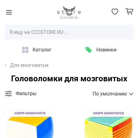
Каталог
Новинки
Для мозговитых
Головоломки для мозговитых
Фильтры
По умолчанию
СКОРО ЗАКОНЧАТСЯ
СКОРО ЗАКОНЧАТСЯ