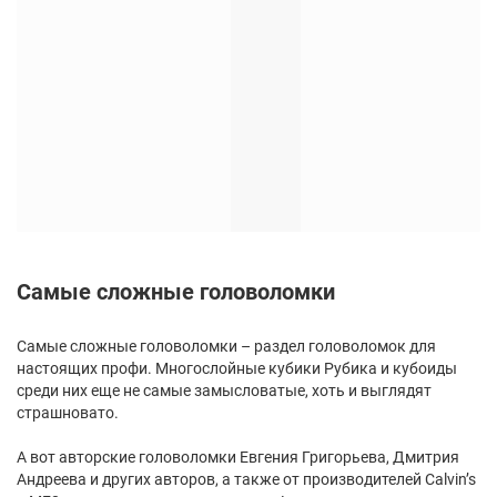
Самые сложные головоломки
Самые сложные головоломки – раздел головоломок для
настоящих профи. Многослойные кубики Рубика и кубоиды
среди них еще не самые замысловатые, хоть и выглядят
страшновато.
А вот авторские головоломки Евгения Григорьева, Дмитрия
Андреева и других авторов, а также от производителей Calvin’s