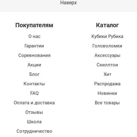
Наверх
Покупателям
Каталог
О нас
Кубики Рубика
Гарантии
Головоломки
Соревнования
Аксессуары
Акции
Скиллтои
Блог
Хит
Контакты
Распродажа
FAQ
Новинки
Оплата и доставка
Все товары
Отзывы
Школа
Сотрудничество