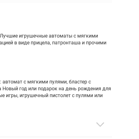
 Лучшие игрушечные автоматы с мягкими
ацией в виде прицела, патронташа и прочими
 автомат с мягкими пулями, бластер с
а Новый год или подарок на день рождения для
ые игры, игрушечный пистолет с пулями или