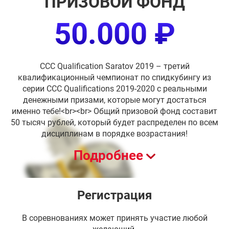
ПРИЗОВОЙ ФОНД
50.000 ₽
CCC Qualification Saratov 2019 – третий
квалификационный чемпионат по спидкубингу из
серии CCC Qualifications 2019-2020 с реальными
денежными призами, которые могут достаться
именно тебе!<br><br> Общий призовой фонд составит
50 тысяч рублей, который будет распределен по всем
дисциплинам в порядке возрастания!
Подробнее
Регистрация
В соревнованиях может принять участие любой