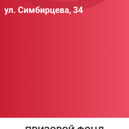
ул. Симбирцева, 34