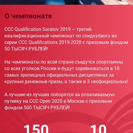
О чемпионате
CCC Qualification Saratov 2019 – третий
квалификационный чемпионат по спидкубингу из
серии CCC Qualifications 2019-2020 с призовым фондом
50 ТЫСЯЧ РУБЛЕЙ!
На чемпионаты по всей стране съедутся спортсмены
со всех уголков России и будут соревноваться в 10
самых зрелищных официальных дисциплинах за
крупные денежные призы, а также в 3 неофициальных!
А лучшие из лучших поборятся за оплачиваемую
путевку на CCC Open 2020 в Москве с призовым
фондом 500 ТЫСЯЧ РУБЛЕЙ!
150
10