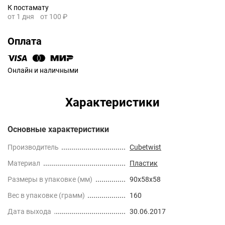
К постамату
от 1 дня
от 100 ₽
Оплата
Онлайн и наличными
Характеристики
Основные характеристики
Производитель
Cubetwist
Материал
Пластик
Размеры в упаковке (мм)
90x58x58
Вес в упаковке (грамм)
160
Дата выхода
30.06.2017