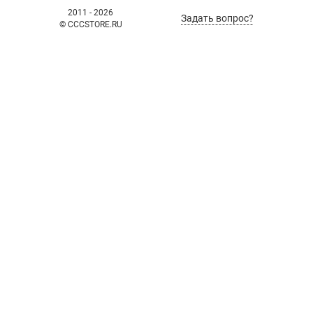
2011 - 2026
Задать вопрос?
© CCCSTORE.RU