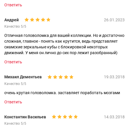
Ответить
Андрей
26.01.2023
Качество 5/5
Отличная головоломка для вашей коллекции. Но и достаточно
сложная, главное - понять как крутится, ведь представляет
сиамские зеркальные кубы с блокировкой некоторых
движений. У меня он лично до сих пор лежит разобранный)
Ответить
Михаил Дементьев
19.03.2018
Качество 5/5
очень крутая головоломка. заставляет поработать мозгами
Ответить
Константин Васильев
14.03.2018
Качество 5/5