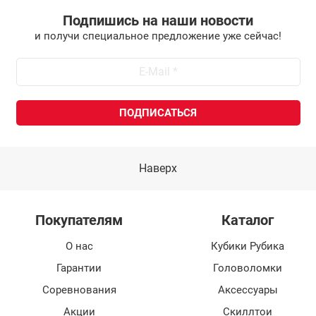
Подпишись на наши новости
и получи специальное предложение уже сейчас!
Наверх
Покупателям
Каталог
О нас
Кубики Рубика
Гарантии
Головоломки
Соревнования
Аксессуары
Акции
Скиллтои