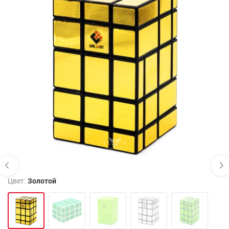
Цвет:
Золотой