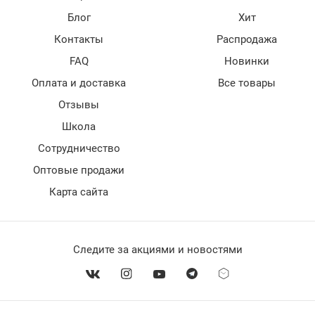
Блог
Хит
Контакты
Распродажа
FAQ
Новинки
Оплата и доставка
Все товары
Отзывы
Школа
Сотрудничество
Оптовые продажи
Карта сайта
Следите за акциями и новостями