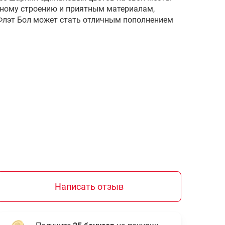
ному строению и приятным материалам,
Флэт Бол может стать отличным пополнением
Написать отзыв