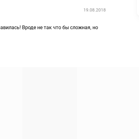
19.08.2018
вилась! Вроде не так что бы сложная, но