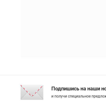
Подпишись на наши н
и получи специальное предлож