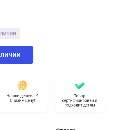
АЛИЧИИ
АЛИЧИИ
Нашли дешевле?
Товар
Снизим цену!
сертифицирован и
подходит детям