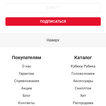
Наверх
Покупателям
Каталог
О нас
Кубики Рубика
Гарантии
Головоломки
Соревнования
Аксессуары
Акции
Скиллтои
Блог
Хит
Контакты
Распродажа