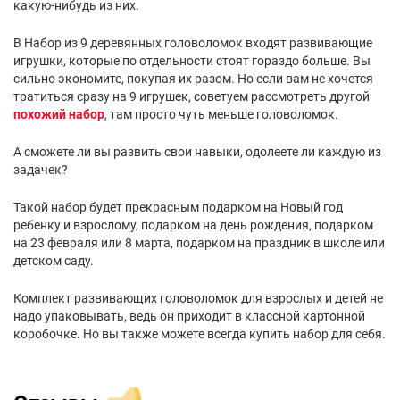
какую-нибудь из них.
В Набор из 9 деревянных головоломок входят развивающие
игрушки, которые по отдельности стоят гораздо больше. Вы
сильно экономите, покупая их разом. Но если вам не хочется
тратиться сразу на 9 игрушек, советуем рассмотреть другой
похожий набор
, там просто чуть меньше головоломок.
А сможете ли вы развить свои навыки, одолеете ли каждую из
задачек?
Такой набор будет прекрасным подарком на Новый год
ребенку и взрослому, подарком на день рождения, подарком
на 23 февраля или 8 марта, подарком на праздник в школе или
детском саду.
Комплект развивающих головоломок для взрослых и детей не
надо упаковывать, ведь он приходит в классной картонной
коробочке. Но вы также можете всегда купить набор для себя.