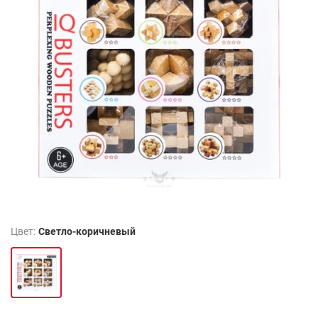
Цвет:
Светло-коричневый