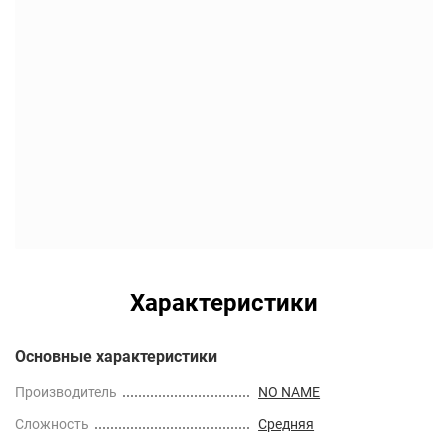
Характеристики
Основные характеристики
Производитель
NO NAME
Сложность
Средняя