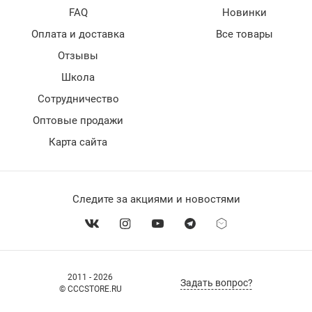
FAQ
Новинки
Оплата и доставка
Все товары
Отзывы
Школа
Сотрудничество
Оптовые продажи
Карта сайта
Следите за акциями и новостями
2011 - 2026
Задать вопрос?
© CCCSTORE.RU