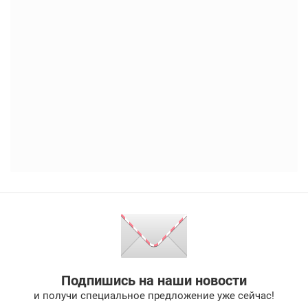
Подпишись на наши новости
и получи специальное предложение уже сейчас!