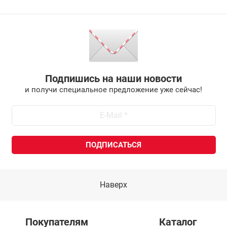
Подпишись на наши новости
и получи специальное предложение уже сейчас!
Наверх
Покупателям
Каталог