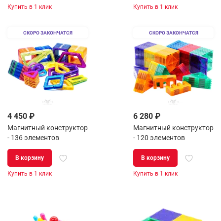
Купить в 1 клик
Купить в 1 клик
СКОРО ЗАКОНЧАТСЯ
СКОРО ЗАКОНЧАТСЯ
4 450 ₽
6 280 ₽
Магнитный конструктор
Магнитный конструктор
- 136 элементов
- 120 элементов
В корзину
В корзину
Купить в 1 клик
Купить в 1 клик