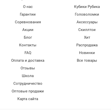
О нас
Кубики Рубика
Гарантии
Головоломки
Соревнования
Аксессуары
Акции
Скиллтои
Блог
Хит
Контакты
Распродажа
FAQ
Новинки
Оплата и доставка
Все товары
Отзывы
Школа
Сотрудничество
Оптовые продажи
Карта сайта