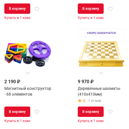
В корзину
В корзину
Купить в 1 клик
Купить в 1 клик
СКОРО ЗАКОНЧАТСЯ
2 190 ₽
9 970 ₽
Магнитный конструктор
Деревянные шахматы
- 68 элементов
(410х410мм)
5
1 отзыв
В корзину
В корзину
Купить в 1 клик
Купить в 1 клик