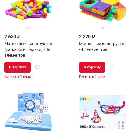
2 630 ₽
2 220 ₽
Магнитный конструктор
Магнитный конструктор
(палочки и шарики) - 86
- 48 элементов
элементов
В корзину
В корзину
Купить в 1 клик
Купить в 1 клик