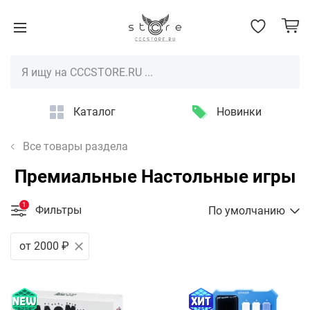
Каталог
Новинки
Все товары раздела
Премиальные Настольные игры
1
Фильтры
По умолчанию
от 2000 ₽