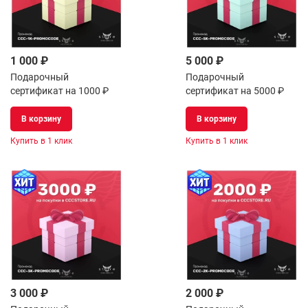
1 000 ₽
5 000 ₽
Подарочный
Подарочный
сертификат на 1000 ₽
сертификат на 5000 ₽
В корзину
В корзину
Купить в 1 клик
Купить в 1 клик
3 000 ₽
2 000 ₽