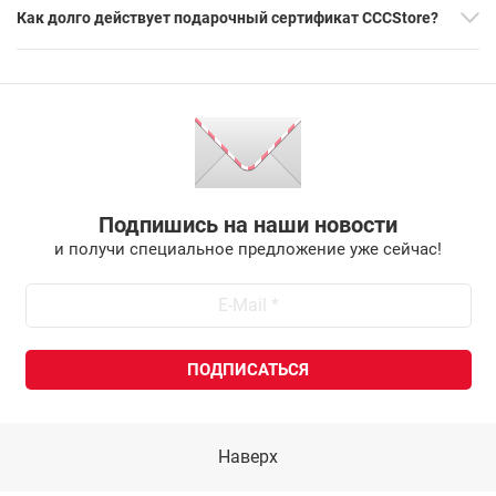
Как долго действует подарочный сертификат CCCStore?
Подпишись на наши новости
и получи специальное предложение уже сейчас!
Наверх