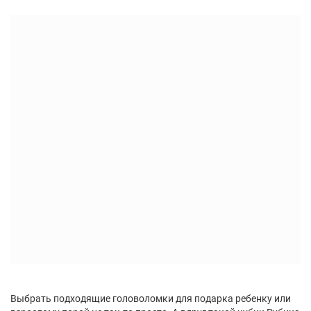
Выбрать подходящие головоломки для подарка ребенку или