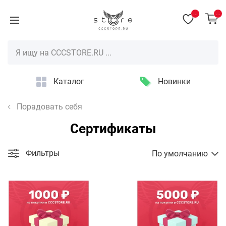
...
...
Каталог
Новинки
Порадовать себя
Сертификаты
Фильтры
По умолчанию