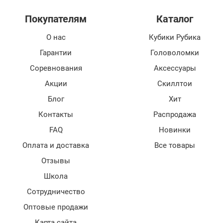
Покупателям
Каталог
О нас
Кубики Рубика
Гарантии
Головоломки
Соревнования
Аксессуары
Акции
Скиллтои
Блог
Хит
Контакты
Распродажа
FAQ
Новинки
Оплата и доставка
Все товары
Отзывы
Школа
Сотрудничество
Оптовые продажи
Карта сайта